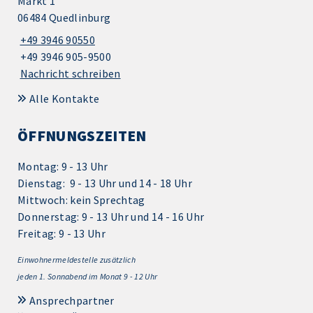
Markt 1
06484 Quedlinburg
+49 3946 90550
+49 3946 905-9500
Nachricht schreiben
Alle Kontakte
ÖFFNUNGSZEITEN
Montag: 9 - 13 Uhr
Dienstag: 9 - 13 Uhr und 14 - 18 Uhr
Mittwoch: kein Sprechtag
Donnerstag: 9 - 13 Uhr und 14 - 16 Uhr
Freitag: 9 - 13 Uhr
Einwohnermeldestelle zusätzlich
jeden 1.
Sonnabend im Monat 9 - 12 Uhr
Ansprechpartner