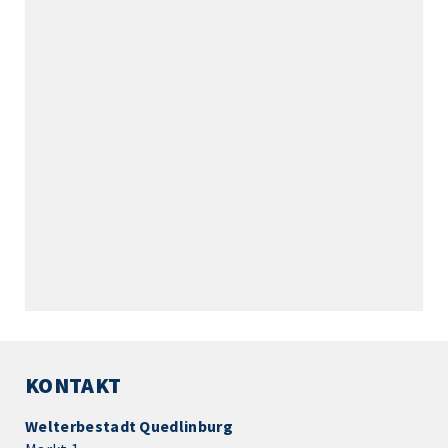
KONTAKT
Welterbestadt Quedlinburg