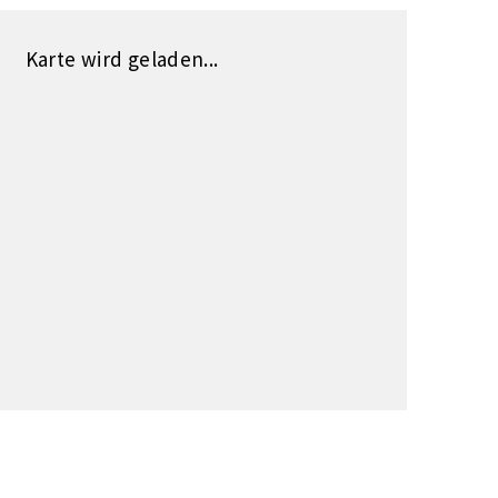
Karte wird geladen...