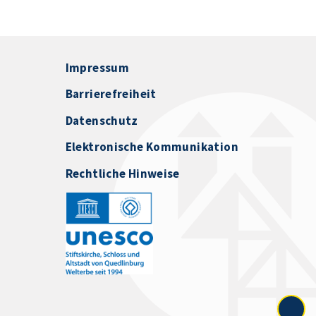
Impressum
Barrierefreiheit
Datenschutz
Elektronische Kommunikation
Rechtliche Hinweise