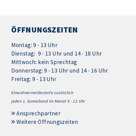
ÖFFNUNGSZEITEN
Montag: 9 - 13 Uhr
Dienstag: 9 - 13 Uhr und 14 - 18 Uhr
Mittwoch: kein Sprechtag
Donnerstag: 9 - 13 Uhr und 14 - 16 Uhr
Freitag: 9 - 13 Uhr
Einwohnermeldestelle zusätzlich
jeden 1.
Sonnabend im Monat 9 - 12 Uhr
Ansprechpartner
Weitere Öffnungszeiten