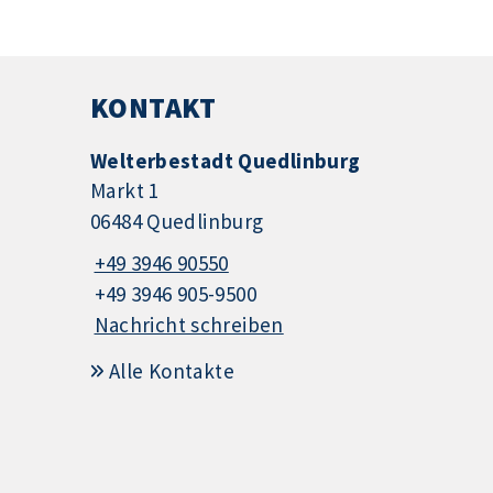
KONTAKT
Welterbestadt Quedlinburg
Markt 1
06484 Quedlinburg
+49 3946 90550
+49 3946 905-9500
Nachricht schreiben
Alle Kontakte