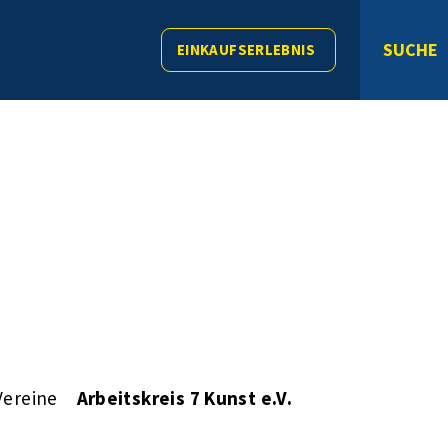
SUCHE
EINKAUFSERLEBNIS
Vereine
Arbeitskreis 7 Kunst e.V.