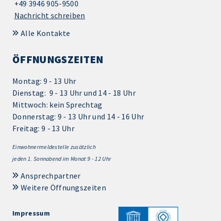
+49 3946 905-9500
Nachricht schreiben
Alle Kontakte
ÖFFNUNGSZEITEN
Montag: 9 - 13 Uhr
Dienstag: 9 - 13 Uhr und 14 - 18 Uhr
Mittwoch: kein Sprechtag
Donnerstag: 9 - 13 Uhr und 14 - 16 Uhr
Freitag: 9 - 13 Uhr
Einwohnermeldestelle zusätzlich
jeden 1.
Sonnabend im Monat 9 - 12 Uhr
Ansprechpartner
Weitere Öffnungszeiten
Impressum