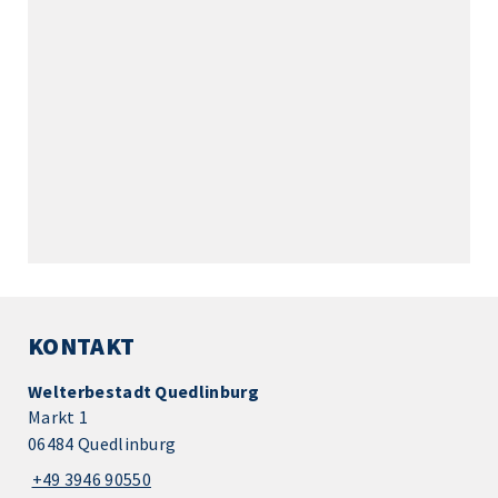
KONTAKT
Welterbestadt Quedlinburg
Markt 1
06484 Quedlinburg
+49 3946 90550