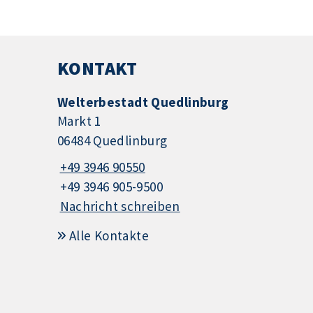
KONTAKT
Welterbestadt Quedlinburg
Markt 1
06484 Quedlinburg
+49 3946 90550
+49 3946 905-9500
Nachricht schreiben
Alle Kontakte