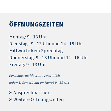
ÖFFNUNGSZEITEN
Montag: 9 - 13 Uhr
Dienstag: 9 - 13 Uhr und 14 - 18 Uhr
Mittwoch: kein Sprechtag
Donnerstag: 9 - 13 Uhr und 14 - 16 Uhr
Freitag: 9 - 13 Uhr
Einwohnermeldestelle zusätzlich
jeden 1.
Sonnabend im Monat 9 - 12 Uhr
Ansprechpartner
Weitere Öffnungszeiten