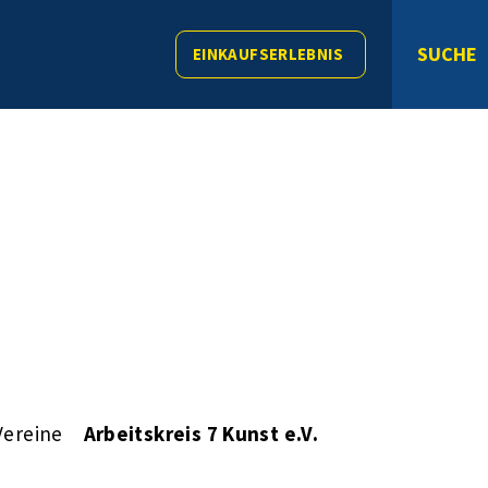
SUCHE
EINKAUFSERLEBNIS
Vereine
Arbeitskreis 7 Kunst e.V.