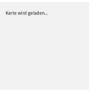
Karte wird geladen...