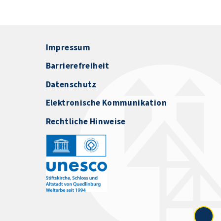
Impressum
Barrierefreiheit
Datenschutz
Elektronische Kommunikation
Rechtliche Hinweise