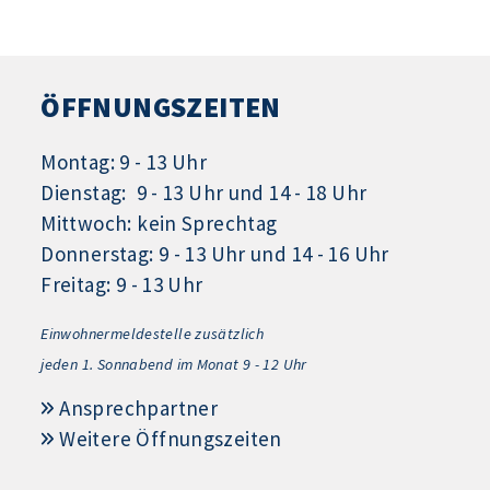
ÖFFNUNGSZEITEN
Montag: 9 - 13 Uhr
Dienstag: 9 - 13 Uhr und 14 - 18 Uhr
Mittwoch: kein Sprechtag
Donnerstag: 9 - 13 Uhr und 14 - 16 Uhr
Freitag: 9 - 13 Uhr
Einwohnermeldestelle zusätzlich
jeden 1.
Sonnabend im Monat 9 - 12 Uhr
Ansprechpartner
Weitere Öffnungszeiten