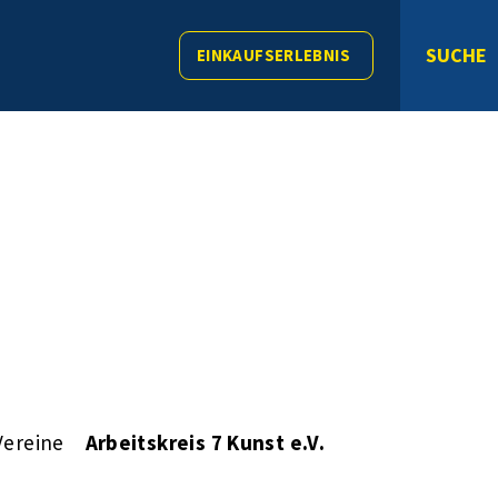
SUCHE
EINKAUFSERLEBNIS
Vereine
Arbeitskreis 7 Kunst e.V.