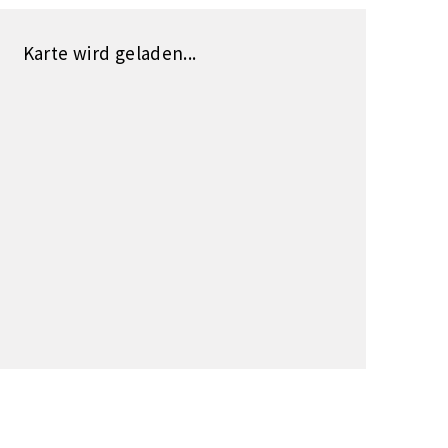
Karte wird geladen...