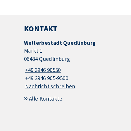
KONTAKT
Welterbestadt Quedlinburg
Markt 1
06484 Quedlinburg
+49 3946 90550
+49 3946 905-9500
Nachricht schreiben
Alle Kontakte