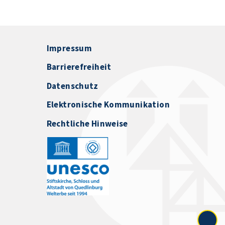
Impressum
Barrierefreiheit
Datenschutz
Elektronische Kommunikation
Rechtliche Hinweise