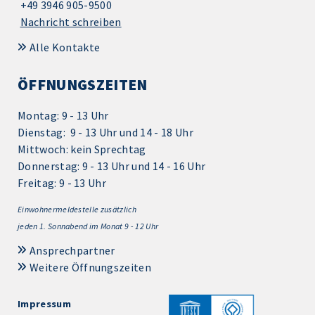
+49 3946 905-9500
Nachricht schreiben
Alle Kontakte
ÖFFNUNGSZEITEN
Montag: 9 - 13 Uhr
Dienstag: 9 - 13 Uhr und 14 - 18 Uhr
Mittwoch: kein Sprechtag
Donnerstag: 9 - 13 Uhr und 14 - 16 Uhr
Freitag: 9 - 13 Uhr
Einwohnermeldestelle zusätzlich
jeden 1.
Sonnabend im Monat 9 - 12 Uhr
Ansprechpartner
Weitere Öffnungszeiten
Impressum