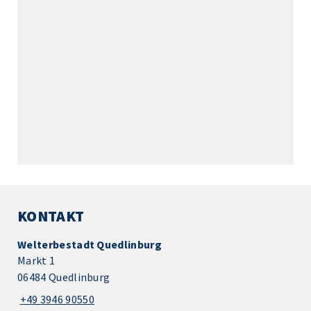
KONTAKT
Welterbestadt Quedlinburg
Markt 1
06484 Quedlinburg
+49 3946 90550