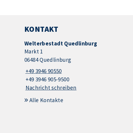
KONTAKT
Welterbestadt Quedlinburg
Markt 1
06484 Quedlinburg
+49 3946 90550
+49 3946 905-9500
Nachricht schreiben
Alle Kontakte