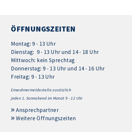
ÖFFNUNGSZEITEN
Montag: 9 - 13 Uhr
Dienstag: 9 - 13 Uhr und 14 - 18 Uhr
Mittwoch: kein Sprechtag
Donnerstag: 9 - 13 Uhr und 14 - 16 Uhr
Freitag: 9 - 13 Uhr
Einwohnermeldestelle zusätzlich
jeden 1.
Sonnabend im Monat 9 - 12 Uhr
Ansprechpartner
Weitere Öffnungszeiten