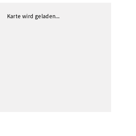
Karte wird geladen...