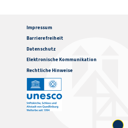
Impressum
Barrierefreiheit
Datenschutz
Elektronische Kommunikation
Rechtliche Hinweise