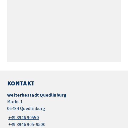
KONTAKT
Welterbestadt Quedlinburg
Markt 1
06484 Quedlinburg
+49 3946 90550
+49 3946 905-9500