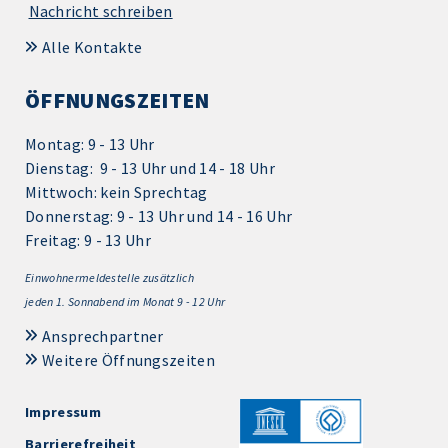
Nachricht schreiben
Alle Kontakte
ÖFFNUNGSZEITEN
Montag: 9 - 13 Uhr
Dienstag: 9 - 13 Uhr und 14 - 18 Uhr
Mittwoch: kein Sprechtag
Donnerstag: 9 - 13 Uhr und 14 - 16 Uhr
Freitag: 9 - 13 Uhr
Einwohnermeldestelle zusätzlich
jeden 1.
Sonnabend im Monat 9 - 12 Uhr
Ansprechpartner
Weitere Öffnungszeiten
Impressum
Barrierefreiheit