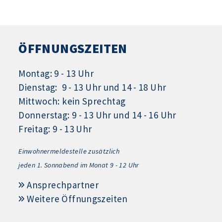
ÖFFNUNGSZEITEN
Montag: 9 - 13 Uhr
Dienstag: 9 - 13 Uhr und 14 - 18 Uhr
Mittwoch: kein Sprechtag
Donnerstag: 9 - 13 Uhr und 14 - 16 Uhr
Freitag: 9 - 13 Uhr
Einwohnermeldestelle zusätzlich
jeden 1.
Sonnabend im Monat 9 - 12 Uhr
Ansprechpartner
Weitere Öffnungszeiten