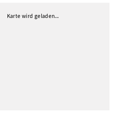
Karte wird geladen...