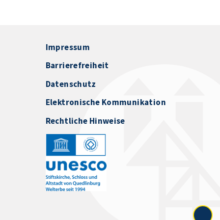
Impressum
Barrierefreiheit
Datenschutz
Elektronische Kommunikation
Rechtliche Hinweise