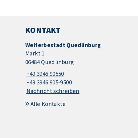
KONTAKT
Welterbestadt Quedlinburg
Markt 1
06484 Quedlinburg
+49 3946 90550
+49 3946 905-9500
Nachricht schreiben
Alle Kontakte