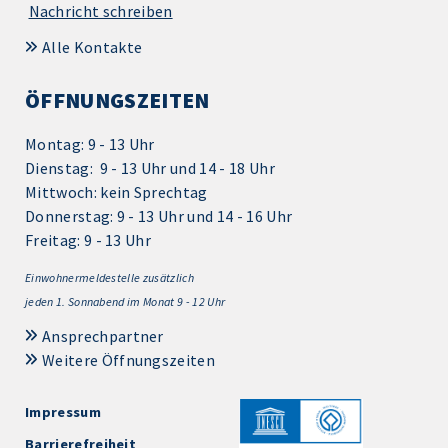
Nachricht schreiben
Alle Kontakte
ÖFFNUNGSZEITEN
Montag: 9 - 13 Uhr
Dienstag: 9 - 13 Uhr und 14 - 18 Uhr
Mittwoch: kein Sprechtag
Donnerstag: 9 - 13 Uhr und 14 - 16 Uhr
Freitag: 9 - 13 Uhr
Einwohnermeldestelle zusätzlich
jeden 1.
Sonnabend im Monat 9 - 12 Uhr
Ansprechpartner
Weitere Öffnungszeiten
Impressum
Barrierefreiheit