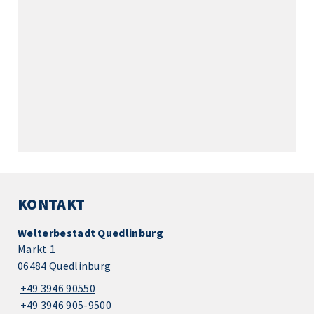
KONTAKT
Welterbestadt Quedlinburg
Markt 1
06484 Quedlinburg
+49 3946 90550
+49 3946 905-9500