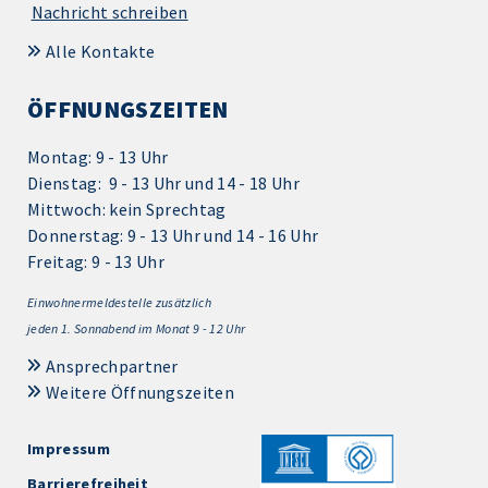
Nachricht schreiben
Alle Kontakte
ÖFFNUNGSZEITEN
Montag: 9 - 13 Uhr
Dienstag: 9 - 13 Uhr und 14 - 18 Uhr
Mittwoch: kein Sprechtag
Donnerstag: 9 - 13 Uhr und 14 - 16 Uhr
Freitag: 9 - 13 Uhr
Einwohnermeldestelle zusätzlich
jeden 1.
Sonnabend im Monat 9 - 12 Uhr
Ansprechpartner
Weitere Öffnungszeiten
Impressum
Barrierefreiheit