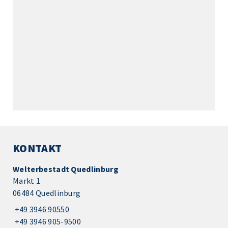
KONTAKT
Welterbestadt Quedlinburg
Markt 1
06484 Quedlinburg
+49 3946 90550
+49 3946 905-9500