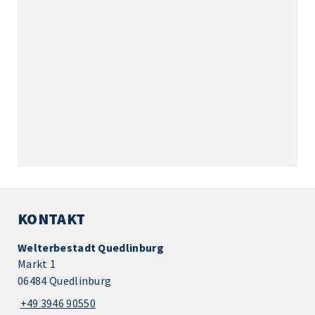
KONTAKT
Welterbestadt Quedlinburg
Markt 1
06484 Quedlinburg
+49 3946 90550