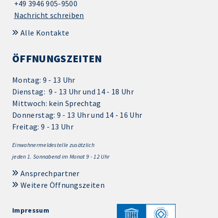
+49 3946 905-9500
Nachricht schreiben
Alle Kontakte
ÖFFNUNGSZEITEN
Montag: 9 - 13 Uhr
Dienstag: 9 - 13 Uhr und 14 - 18 Uhr
Mittwoch: kein Sprechtag
Donnerstag: 9 - 13 Uhr und 14 - 16 Uhr
Freitag: 9 - 13 Uhr
Einwohnermeldestelle zusätzlich
jeden 1.
Sonnabend im Monat 9 - 12 Uhr
Ansprechpartner
Weitere Öffnungszeiten
Impressum