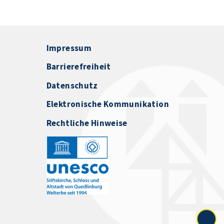
Impressum
Barrierefreiheit
Datenschutz
Elektronische Kommunikation
Rechtliche Hinweise