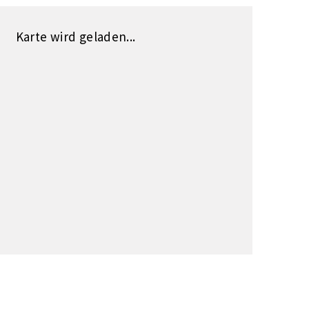
Karte wird geladen...