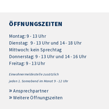
ÖFFNUNGSZEITEN
Montag: 9 - 13 Uhr
Dienstag: 9 - 13 Uhr und 14 - 18 Uhr
Mittwoch: kein Sprechtag
Donnerstag: 9 - 13 Uhr und 14 - 16 Uhr
Freitag: 9 - 13 Uhr
Einwohnermeldestelle zusätzlich
jeden 1.
Sonnabend im Monat 9 - 12 Uhr
Ansprechpartner
Weitere Öffnungszeiten