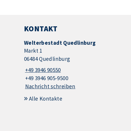
KONTAKT
Welterbestadt Quedlinburg
Markt 1
06484 Quedlinburg
+49 3946 90550
+49 3946 905-9500
Nachricht schreiben
Alle Kontakte