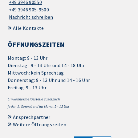
+49 3946 90550
+49 3946 905-9500
Nachricht schreiben
Alle Kontakte
ÖFFNUNGSZEITEN
Montag: 9 - 13 Uhr
Dienstag: 9 - 13 Uhr und 14 - 18 Uhr
Mittwoch: kein Sprechtag
Donnerstag: 9 - 13 Uhr und 14 - 16 Uhr
Freitag: 9 - 13 Uhr
Einwohnermeldestelle zusätzlich
jeden 1.
Sonnabend im Monat 9 - 12 Uhr
Ansprechpartner
Weitere Öffnungszeiten