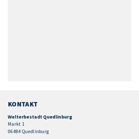
KONTAKT
Welterbestadt Quedlinburg
Markt 1
06484 Quedlinburg