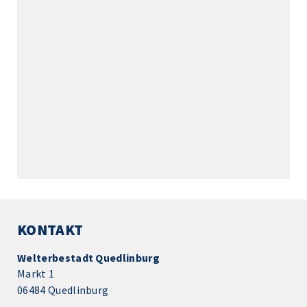
KONTAKT
Welterbestadt Quedlinburg
Markt 1
06484 Quedlinburg