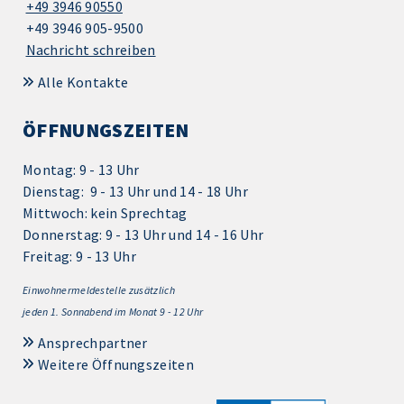
+49 3946 90550
+49 3946 905-9500
Nachricht schreiben
Alle Kontakte
ÖFFNUNGSZEITEN
Montag: 9 - 13 Uhr
Dienstag: 9 - 13 Uhr und 14 - 18 Uhr
Mittwoch: kein Sprechtag
Donnerstag: 9 - 13 Uhr und 14 - 16 Uhr
Freitag: 9 - 13 Uhr
Einwohnermeldestelle zusätzlich
jeden 1.
Sonnabend im Monat 9 - 12 Uhr
Ansprechpartner
Weitere Öffnungszeiten