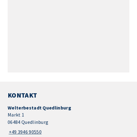
KONTAKT
Welterbestadt Quedlinburg
Markt 1
06484 Quedlinburg
+49 3946 90550