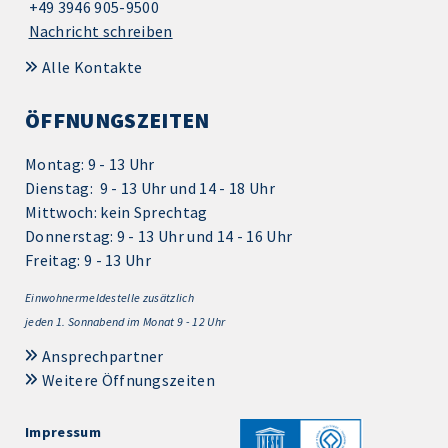
+49 3946 905-9500
Nachricht schreiben
Alle Kontakte
ÖFFNUNGSZEITEN
Montag: 9 - 13 Uhr
Dienstag: 9 - 13 Uhr und 14 - 18 Uhr
Mittwoch: kein Sprechtag
Donnerstag: 9 - 13 Uhr und 14 - 16 Uhr
Freitag: 9 - 13 Uhr
Einwohnermeldestelle zusätzlich
jeden 1.
Sonnabend im Monat 9 - 12 Uhr
Ansprechpartner
Weitere Öffnungszeiten
Impressum