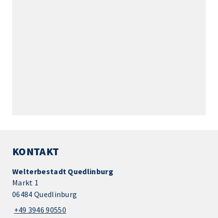
KONTAKT
Welterbestadt Quedlinburg
Markt 1
06484 Quedlinburg
+49 3946 90550