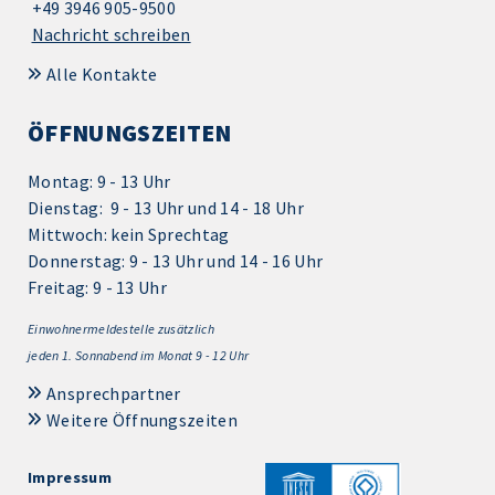
+49 3946 905-9500
Nachricht schreiben
Alle Kontakte
ÖFFNUNGSZEITEN
Montag: 9 - 13 Uhr
Dienstag: 9 - 13 Uhr und 14 - 18 Uhr
Mittwoch: kein Sprechtag
Donnerstag: 9 - 13 Uhr und 14 - 16 Uhr
Freitag: 9 - 13 Uhr
Einwohnermeldestelle zusätzlich
jeden 1.
Sonnabend im Monat 9 - 12 Uhr
Ansprechpartner
Weitere Öffnungszeiten
Impressum