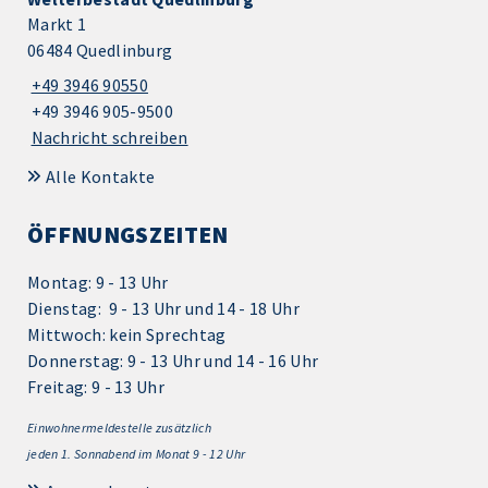
Markt 1
06484 Quedlinburg
+49 3946 90550
+49 3946 905-9500
Nachricht schreiben
Alle Kontakte
ÖFFNUNGSZEITEN
Montag: 9 - 13 Uhr
Dienstag: 9 - 13 Uhr und 14 - 18 Uhr
Mittwoch: kein Sprechtag
Donnerstag: 9 - 13 Uhr und 14 - 16 Uhr
Freitag: 9 - 13 Uhr
Einwohnermeldestelle zusätzlich
jeden 1.
Sonnabend im Monat 9 - 12 Uhr