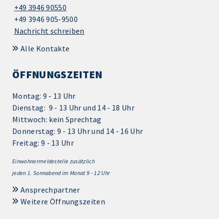
+49 3946 90550
+49 3946 905-9500
Nachricht schreiben
Alle Kontakte
ÖFFNUNGSZEITEN
Montag: 9 - 13 Uhr
Dienstag: 9 - 13 Uhr und 14 - 18 Uhr
Mittwoch: kein Sprechtag
Donnerstag: 9 - 13 Uhr und 14 - 16 Uhr
Freitag: 9 - 13 Uhr
Einwohnermeldestelle zusätzlich
jeden 1.
Sonnabend im Monat 9 - 12 Uhr
Ansprechpartner
Weitere Öffnungszeiten