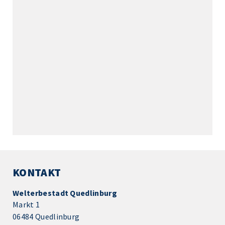
KONTAKT
Welterbestadt Quedlinburg
Markt 1
06484 Quedlinburg