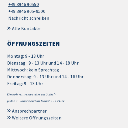
+49 3946 90550
+49 3946 905-9500
Nachricht schreiben
Alle Kontakte
ÖFFNUNGSZEITEN
Montag: 9 - 13 Uhr
Dienstag: 9 - 13 Uhr und 14 - 18 Uhr
Mittwoch: kein Sprechtag
Donnerstag: 9 - 13 Uhr und 14 - 16 Uhr
Freitag: 9 - 13 Uhr
Einwohnermeldestelle zusätzlich
jeden 1.
Sonnabend im Monat 9 - 12 Uhr
Ansprechpartner
Weitere Öffnungszeiten