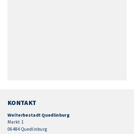
KONTAKT
Welterbestadt Quedlinburg
Markt 1
06484 Quedlinburg