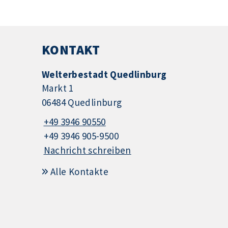
KONTAKT
Welterbestadt Quedlinburg
Markt 1
06484 Quedlinburg
+49 3946 90550
+49 3946 905-9500
Nachricht schreiben
Alle Kontakte