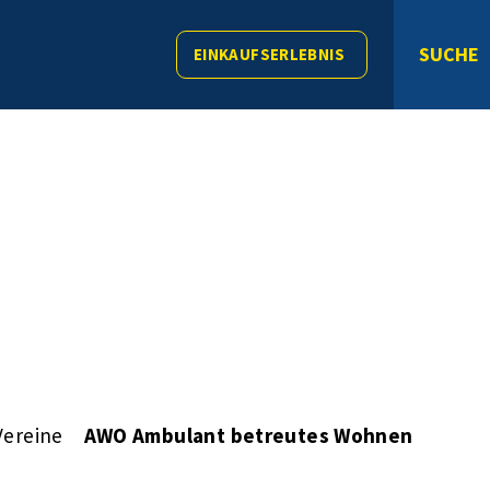
SUCHE
EINKAUFSERLEBNIS
Vereine
AWO Ambulant betreutes Wohnen