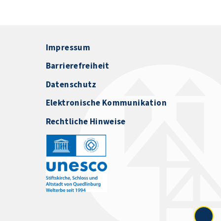
Impressum
Barrierefreiheit
Datenschutz
Elektronische Kommunikation
Rechtliche Hinweise