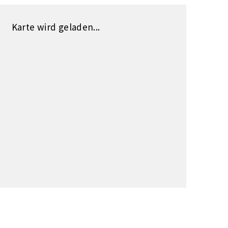
Karte wird geladen...