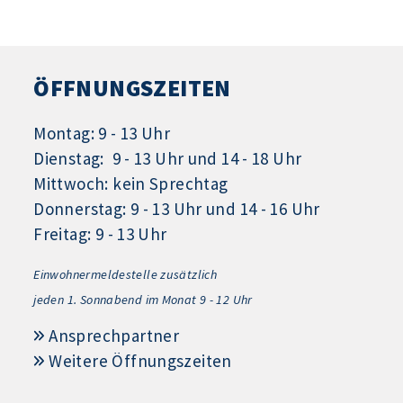
ÖFFNUNGSZEITEN
Montag: 9 - 13 Uhr
Dienstag: 9 - 13 Uhr und 14 - 18 Uhr
Mittwoch: kein Sprechtag
Donnerstag: 9 - 13 Uhr und 14 - 16 Uhr
Freitag: 9 - 13 Uhr
Einwohnermeldestelle zusätzlich
jeden 1.
Sonnabend im Monat 9 - 12 Uhr
Ansprechpartner
Weitere Öffnungszeiten