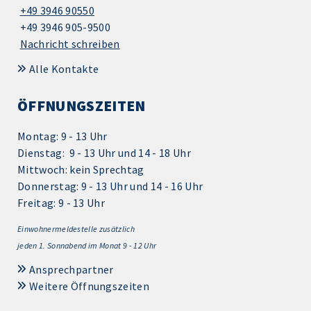
+49 3946 90550
+49 3946 905-9500
Nachricht schreiben
Alle Kontakte
ÖFFNUNGSZEITEN
Montag: 9 - 13 Uhr
Dienstag: 9 - 13 Uhr und 14 - 18 Uhr
Mittwoch: kein Sprechtag
Donnerstag: 9 - 13 Uhr und 14 - 16 Uhr
Freitag: 9 - 13 Uhr
Einwohnermeldestelle zusätzlich
jeden 1.
Sonnabend im Monat 9 - 12 Uhr
Ansprechpartner
Weitere Öffnungszeiten