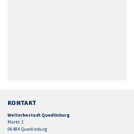
KONTAKT
Welterbestadt Quedlinburg
Markt 1
06484 Quedlinburg