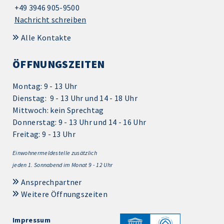
+49 3946 905-9500
Nachricht schreiben
Alle Kontakte
ÖFFNUNGSZEITEN
Montag: 9 - 13 Uhr
Dienstag: 9 - 13 Uhr und 14 - 18 Uhr
Mittwoch: kein Sprechtag
Donnerstag: 9 - 13 Uhr und 14 - 16 Uhr
Freitag: 9 - 13 Uhr
Einwohnermeldestelle zusätzlich
jeden 1.
Sonnabend im Monat 9 - 12 Uhr
Ansprechpartner
Weitere Öffnungszeiten
Impressum