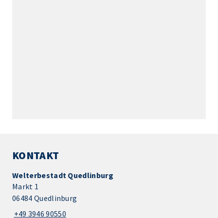
KONTAKT
Welterbestadt Quedlinburg
Markt 1
06484 Quedlinburg
+49 3946 90550