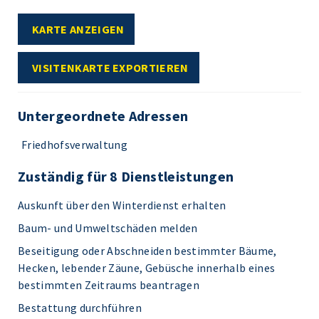
KARTE ANZEIGEN
VISITENKARTE EXPORTIEREN
Untergeordnete Adressen
Friedhofsverwaltung
Zuständig für 8 Dienstleistungen
Auskunft über den Winterdienst erhalten
Baum- und Umweltschäden melden
Beseitigung oder Abschneiden bestimmter Bäume,
Hecken, lebender Zäune, Gebüsche innerhalb eines
bestimmten Zeitraums beantragen
Bestattung durchführen