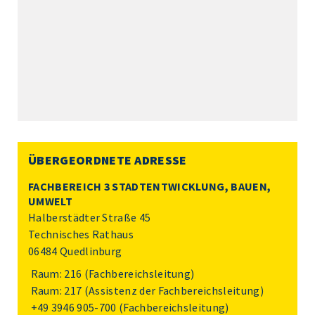
ÜBERGEORDNETE ADRESSE
FACHBEREICH 3 STADTENTWICKLUNG, BAUEN,
UMWELT
Halberstädter Straße 45
Technisches Rathaus
06484 Quedlinburg
Raum: 216 (Fachbereichsleitung)
Raum: 217 (Assistenz der Fachbereichsleitung)
+49 3946 905-700
(Fachbereichsleitung)