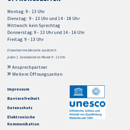
Montag: 9 - 13 Uhr
Dienstag: 9 - 13 Uhr und 14 - 18 Uhr
Mittwoch: kein Sprechtag
Donnerstag: 9 - 13 Uhr und 14 - 16 Uhr
Freitag: 9 - 13 Uhr
Einwohnermeldestelle zusätzlich
jeden 1.
Sonnabend im Monat 9 - 12 Uhr
Ansprechpartner
Weitere Öffnungszeiten
Impressum
Barrierefreiheit
Datenschutz
Elektronische
Kommunikation