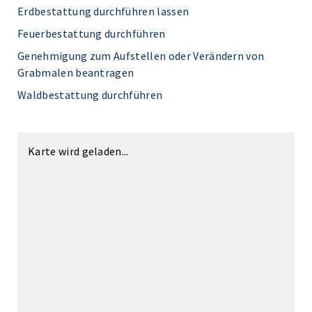
Erdbestattung durchführen lassen
Feuerbestattung durchführen
Genehmigung zum Aufstellen oder Verändern von
Grabmalen beantragen
Waldbestattung durchführen
Karte wird geladen...