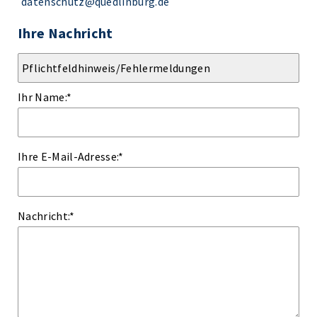
datenschutz@quedlinburg.de
Ihre Nachricht
Ihr Name:
*
Ihre E-Mail-Adresse:
*
Nachricht:
*