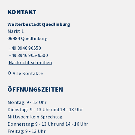
KONTAKT
Welterbestadt Quedlinburg
Markt 1
06484 Quedlinburg
+49 3946 90550
+49 3946 905-9500
Nachricht schreiben
Alle Kontakte
ÖFFNUNGSZEITEN
Montag: 9 - 13 Uhr
Dienstag: 9 - 13 Uhr und 14 - 18 Uhr
Mittwoch: kein Sprechtag
Donnerstag: 9 - 13 Uhr und 14 - 16 Uhr
Freitag: 9 - 13 Uhr