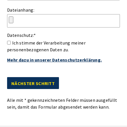
Dateianhang:
Datenschutz:
*
Ich stimme der Verarbeitung meiner
personenbezogenen Daten zu.
Mehr dazu in unserer Datenschutzerklärung.
Alle mit
*
gekennzeichneten Felder müssen ausgefüllt
sein, damit das Formular abgesendet werden kann.