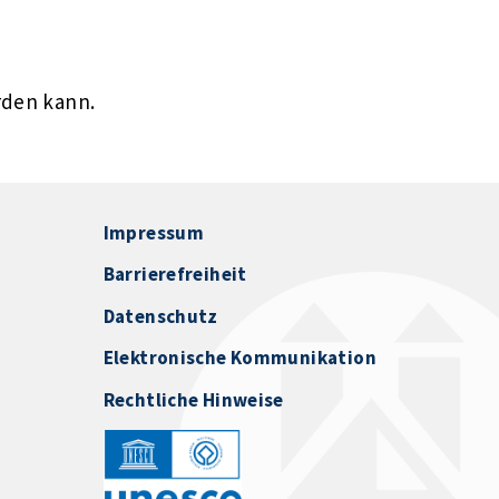
rden kann.
Impressum
Barrierefreiheit
Datenschutz
Elektronische Kommunikation
Rechtliche Hinweise