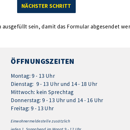
ausgefüllt sein, damit das Formular abgesendet we
ÖFFNUNGSZEITEN
Montag: 9 - 13 Uhr
Dienstag: 9 - 13 Uhr und 14 - 18 Uhr
Mittwoch: kein Sprechtag
Donnerstag: 9 - 13 Uhr und 14 - 16 Uhr
Freitag: 9 - 13 Uhr
Einwohnermeldestelle zusätzlich
jeden 1.
Sonnabend im Monat 9 - 12 Uhr