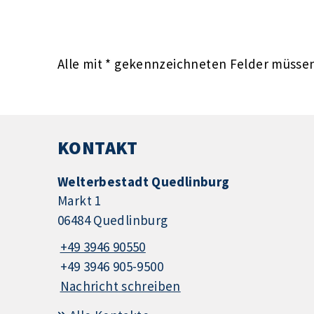
Alle mit
*
gekennzeichneten Felder müssen 
KONTAKT
Welterbestadt Quedlinburg
Markt 1
06484 Quedlinburg
+49 3946 90550
+49 3946 905-9500
Nachricht schreiben