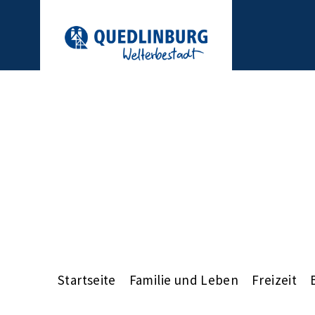
Startseite
Familie und Leben
Freizeit