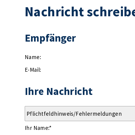
Nachricht schreib
Empfänger
Name:
E-Mail:
Ihre Nachricht
Ihr Name:
*