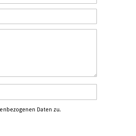
nenbezogenen Daten zu.