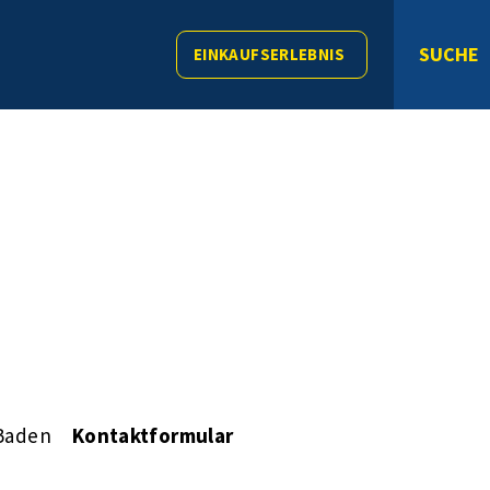
SUCHE
EINKAUFSERLEBNIS
Baden
Kontaktformular