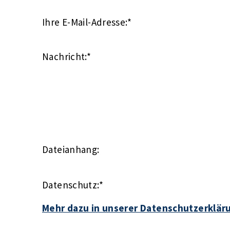
Ihre E-Mail-Adresse:
*
Nachricht:
*
Dateianhang:
Datenschutz:
*
Mehr dazu in unserer Datenschutzerklär