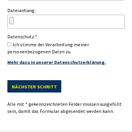
Dateianhang:
Datenschutz:
*
Ich stimme der Verarbeitung meiner
personenbezogenen Daten zu.
Mehr dazu in unserer Datenschutzerklärung.
Alle mit
*
gekennzeichneten Felder müssen ausgefüllt
sein, damit das Formular abgesendet werden kann.