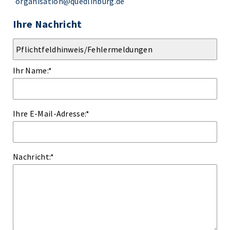
organisation@quedlinburg.de
Ihre Nachricht
Ihr Name:
*
Ihre E-Mail-Adresse:
*
Nachricht:
*