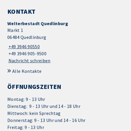
KONTAKT
Welterbestadt Quedlinburg
Markt 1
06484 Quedlinburg
+49 3946 90550
+49 3946 905-9500
Nachricht schreiben
Alle Kontakte
ÖFFNUNGSZEITEN
Montag: 9 - 13 Uhr
Dienstag: 9 - 13 Uhr und 14 - 18 Uhr
Mittwoch: kein Sprechtag
Donnerstag: 9 - 13 Uhr und 14 - 16 Uhr
Freitag: 9 - 13 Uhr