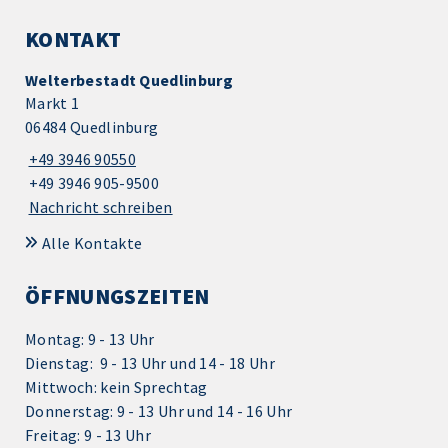
KONTAKT
Welterbestadt Quedlinburg
Markt 1
06484 Quedlinburg
+49 3946 90550
+49 3946 905-9500
Nachricht schreiben
Alle Kontakte
ÖFFNUNGSZEITEN
Montag: 9 - 13 Uhr
Dienstag: 9 - 13 Uhr und 14 - 18 Uhr
Mittwoch: kein Sprechtag
Donnerstag: 9 - 13 Uhr und 14 - 16 Uhr
Freitag: 9 - 13 Uhr