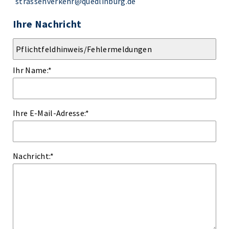
strassenverkehr@quedlinburg.de
Ihre Nachricht
Ihr Name:
*
Ihre E-Mail-Adresse:
*
Nachricht:
*