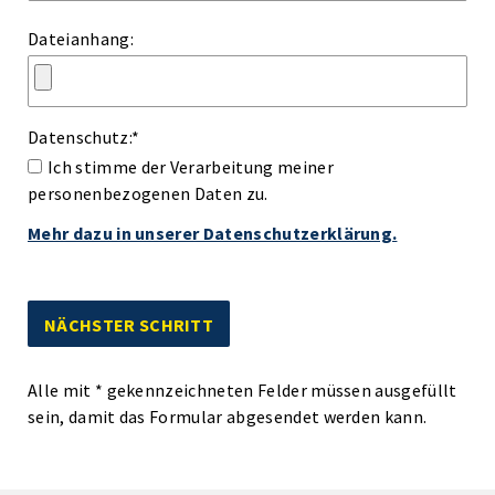
Dateianhang:
Datenschutz:
*
Ich stimme der Verarbeitung meiner
personenbezogenen Daten zu.
Mehr dazu in unserer Datenschutzerklärung.
Alle mit
*
gekennzeichneten Felder müssen ausgefüllt
sein, damit das Formular abgesendet werden kann.