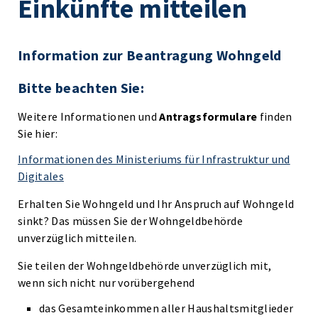
Einkünfte mitteilen
Information zur Beantragung Wohngeld
Bitte beachten Sie:
Weitere Informationen und
Antragsformulare
finden
Sie hier:
Informationen des Ministeriums für Infrastruktur und
Digitales
Erhalten Sie Wohngeld und Ihr Anspruch auf Wohngeld
sinkt? Das müssen Sie der Wohngeldbehörde
unverzüglich mitteilen.
Sie teilen der Wohngeldbehörde unverzüglich mit,
wenn sich nicht nur vorübergehend
das Gesamteinkommen aller Haushaltsmitglieder