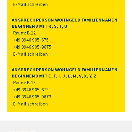
E-Mail schreiben
ANSPRECHPERSON WOHNGELD FAMILIENNAMEN
BEGINNEND MIT R, S, T, U
Raum: B.12
+49 3946 905-675
+49 3946 905-9675
E-Mail schreiben
ANSPRECHPERSON WOHNGELD FAMILIENNAMEN
BEGINNEND MIT E, F, I, J, L, M, V, X, Y, Z
Raum: B.13
+49 3946 905-673
+49 3946 905-9673
E-Mail schreiben