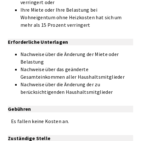
verringert oder
Ihre Miete oder Ihre Belastung bei
Wohneigentum ohne Heizkosten hat sich um
mehr als 15 Prozent verringert
Erforderliche Unterlagen
Nachweise über die Änderung der Miete oder
Belastung
Nachweise über das geänderte
Gesamteinkommen aller Haushaltsmitglieder
Nachweise über die Änderung der zu
berücksichtigenden Haushaltsmitglieder
Gebühren
Es fallen keine Kosten an.
Zuständige Stelle