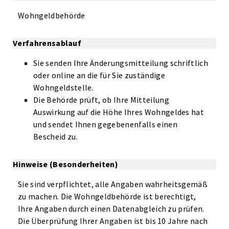
Wohngeldbehörde
Verfahrensablauf
Sie senden Ihre Änderungsmitteilung schriftlich
oder online an die für Sie zuständige
Wohngeldstelle.
Die Behörde prüft, ob Ihre Mitteilung
Auswirkung auf die Höhe Ihres Wohngeldes hat
und sendet Ihnen gegebenenfalls einen
Bescheid zu.
Hinweise (Besonderheiten)
Sie sind verpflichtet, alle Angaben wahrheitsgemäß
zu machen. Die Wohngeldbehörde ist berechtigt,
Ihre Angaben durch einen Datenabgleich zu prüfen.
Die Überprüfung Ihrer Angaben ist bis 10 Jahre nach