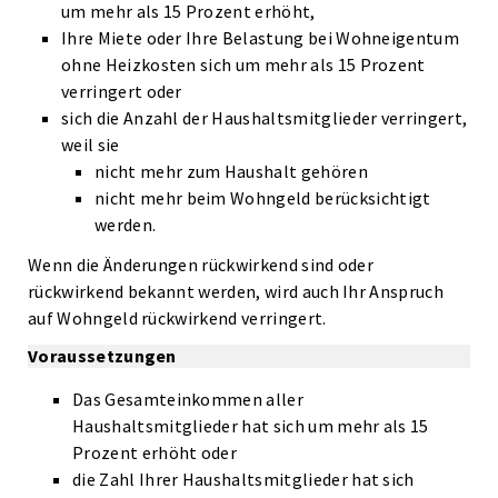
um mehr als 15 Prozent erhöht,
Ihre Miete oder Ihre Belastung bei Wohneigentum
ohne Heizkosten sich um mehr als 15 Prozent
verringert oder
sich die Anzahl der Haushaltsmitglieder verringert,
weil sie
nicht mehr zum Haushalt gehören
nicht mehr beim Wohngeld berücksichtigt
werden.
Wenn die Änderungen rückwirkend sind oder
rückwirkend bekannt werden, wird auch Ihr Anspruch
auf Wohngeld rückwirkend verringert.
Voraussetzungen
Das Gesamteinkommen aller
Haushaltsmitglieder hat sich um mehr als 15
Prozent erhöht oder
die Zahl Ihrer Haushaltsmitglieder hat sich