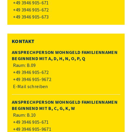
+49 3946 905-671
+49 3946 905-672
+49 3946 905-673
KONTAKT
ANSPRECHPERSON WOHNGELD FAMILIENNAMEN
BEGINNEND MIT A, D, H, N, O, P, Q
Raum: B.09
+49 3946 905-672
+49 3946 905-9672
E-Mail schreiben
ANSPRECHPERSON WOHNGELD FAMILIENNAMEN
BEGINNEND MIT B, C, G, K, W
Raum: B.10
+49 3946 905-671
+49 3946 905-9671