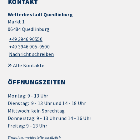
KONTAKT
Welterbestadt Quedlinburg
Markt 1
06484 Quedlinburg
+49 3946 90550
+49 3946 905-9500
Nachricht schreiben
Alle Kontakte
ÖFFNUNGSZEITEN
Montag: 9 - 13 Uhr
Dienstag: 9 - 13 Uhr und 14 - 18 Uhr
Mittwoch: kein Sprechtag
Donnerstag: 9 - 13 Uhr und 14 - 16 Uhr
Freitag: 9 - 13 Uhr
Einwohnermeldestelle zusätzlich