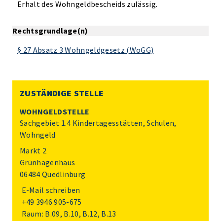
Erhalt des Wohngeldbescheids zulässig.
Rechtsgrundlage(n)
§ 27 Absatz 3 Wohngeldgesetz (WoGG)
ZUSTÄNDIGE STELLE
WOHNGELDSTELLE
Sachgebiet 1.4 Kindertagesstätten, Schulen,
Wohngeld
Markt 2
Grünhagenhaus
06484 Quedlinburg
E-Mail schreiben
+49 3946 905-675
Raum: B.09, B.10, B.12, B.13