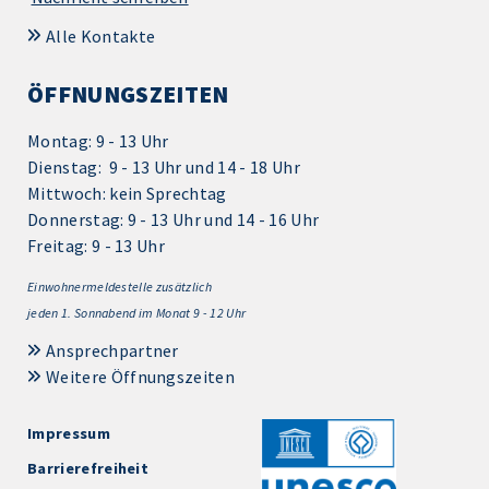
Alle Kontakte
ÖFFNUNGSZEITEN
Montag: 9 - 13 Uhr
Dienstag: 9 - 13 Uhr und 14 - 18 Uhr
Mittwoch: kein Sprechtag
Donnerstag: 9 - 13 Uhr und 14 - 16 Uhr
Freitag: 9 - 13 Uhr
Einwohnermeldestelle zusätzlich
jeden 1.
Sonnabend im Monat 9 - 12 Uhr
Ansprechpartner
Weitere Öffnungszeiten
Impressum
Barrierefreiheit