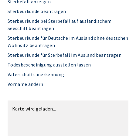
Sterbefall anzeigen
Sterbeurkunde beantragen
Sterbeurkunde bei Sterbefall auf ausländischem
Seeschiff beantragen
Sterbeurkunde für Deutsche im Ausland ohne deutschen
Wohnsitz beantragen
Sterbeurkunde für Sterbefall im Ausland beantragen
Todesbescheinigung ausstellen lassen
Vaterschaftsanerkennung
Vorname ändern
Karte wird geladen...