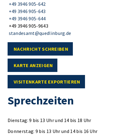
+49 3946 905-642
+49 3946 905-643
+49 3946 905-644
+49 3946 905-9643
standesamt@quedlinburg.de
NACHRICHT SCHREIBEN
KARTE ANZEIGEN
VISITENKARTE EXPORTIEREN
Sprechzeiten
Dienstag: 9 bis 13 Uhr und 14 bis 18 Uhr
Donnerstag: 9 bis 13 Uhr und 14 bis 16 Uhr