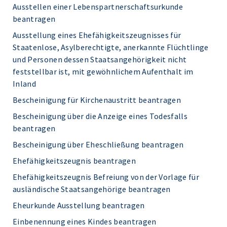
Ausstellen einer Lebenspartnerschaftsurkunde
beantragen
Ausstellung eines Ehefähigkeitszeugnisses für
Staatenlose, Asylberechtigte, anerkannte Flüchtlinge
und Personen dessen Staatsangehörigkeit nicht
feststellbar ist, mit gewöhnlichem Aufenthalt im
Inland
Bescheinigung für Kirchenaustritt beantragen
Bescheinigung über die Anzeige eines Todesfalls
beantragen
Bescheinigung über Eheschließung beantragen
Ehefähigkeitszeugnis beantragen
Ehefähigkeitszeugnis Befreiung von der Vorlage für
ausländische Staatsangehörige beantragen
Eheurkunde Ausstellung beantragen
Einbenennung eines Kindes beantragen