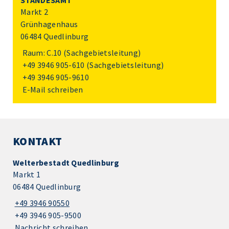
STANDESAMT
Markt 2
Grünhagenhaus
06484 Quedlinburg
Raum: C.10 (Sachgebietsleitung)
+49 3946 905-610
(Sachgebietsleitung)
+49 3946 905-9610
E-Mail schreiben
KONTAKT
Welterbestadt Quedlinburg
Markt 1
06484 Quedlinburg
+49 3946 90550
+49 3946 905-9500
Nachricht schreiben