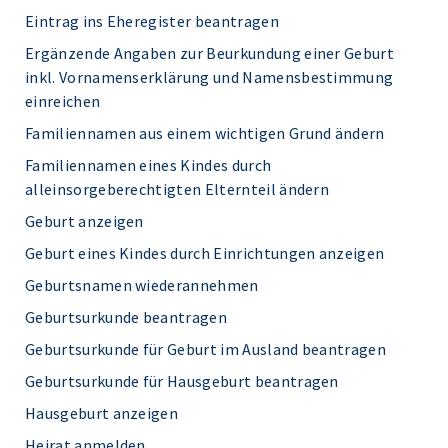
Eintrag ins Eheregister beantragen
Ergänzende Angaben zur Beurkundung einer Geburt
inkl. Vornamenserklärung und Namensbestimmung
einreichen
Familiennamen aus einem wichtigen Grund ändern
Familiennamen eines Kindes durch
alleinsorgeberechtigten Elternteil ändern
Geburt anzeigen
Geburt eines Kindes durch Einrichtungen anzeigen
Geburtsnamen wiederannehmen
Geburtsurkunde beantragen
Geburtsurkunde für Geburt im Ausland beantragen
Geburtsurkunde für Hausgeburt beantragen
Hausgeburt anzeigen
Heirat anmelden