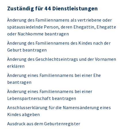
Zuständig für 44 Dienstleistungen
Änderung des Familiennamens als vertriebene oder
spätaussiedelnde Person, deren Ehegattin, Ehegatte
oder Nachkomme beantragen
Änderung des Familiennamens des Kindes nach der
Geburt beantragen
Änderung des Geschlechtseintrags und der Vornamen
erklären
Änderung eines Familiennamens bei einer Ehe
beantragen
Änderung eines Familiennamens bei einer
Lebenspartnerschaft beantragen
Anschlusserklärung für die Namensänderung eines
Kindes abgeben
Ausdruck aus dem Geburtenregister