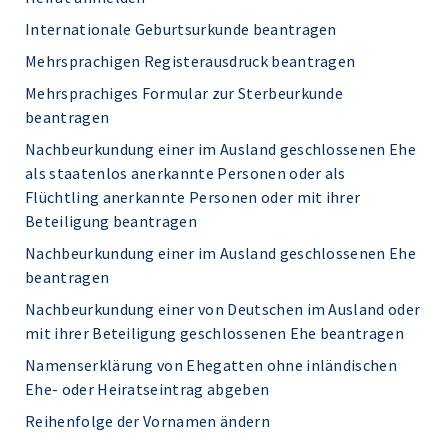
Internationale Geburtsurkunde beantragen
Mehrsprachigen Registerausdruck beantragen
Mehrsprachiges Formular zur Sterbeurkunde
beantragen
Nachbeurkundung einer im Ausland geschlossenen Ehe
als staatenlos anerkannte Personen oder als
Flüchtling anerkannte Personen oder mit ihrer
Beteiligung beantragen
Nachbeurkundung einer im Ausland geschlossenen Ehe
beantragen
Nachbeurkundung einer von Deutschen im Ausland oder
mit ihrer Beteiligung geschlossenen Ehe beantragen
Namenserklärung von Ehegatten ohne inländischen
Ehe- oder Heiratseintrag abgeben
Reihenfolge der Vornamen ändern