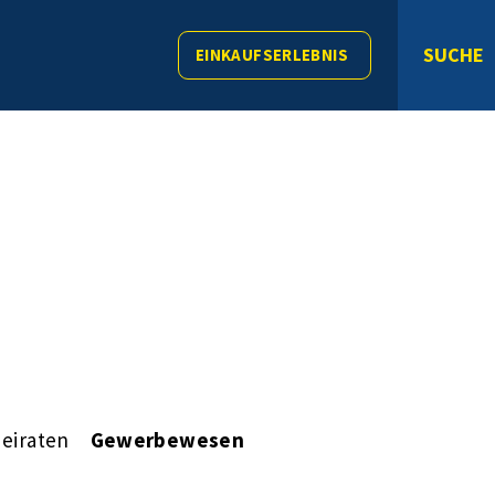
SUCHE
EINKAUFSERLEBNIS
eiraten
Gewerbewesen