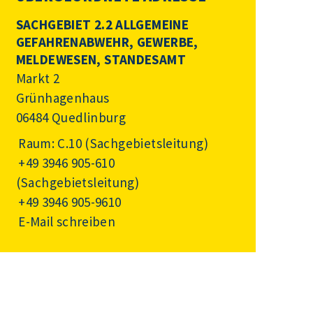
SACHGEBIET 2.2 ALLGEMEINE
GEFAHRENABWEHR, GEWERBE,
MELDEWESEN, STANDESAMT
Markt 2
Grünhagenhaus
06484 Quedlinburg
Raum: C.10 (Sachgebietsleitung)
+49 3946 905-610
(Sachgebietsleitung)
+49 3946 905-9610
E-Mail schreiben