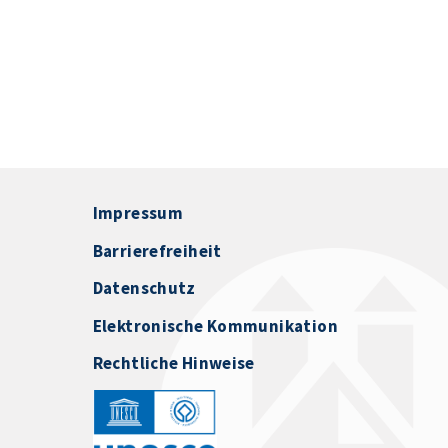
Impressum
Barrierefreiheit
Datenschutz
Elektronische Kommunikation
Rechtliche Hinweise