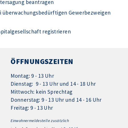
ntersagung beantragen
bei überwachungsbedürftigen Gewerbezweigen
italgesellschaft registrieren
ÖFFNUNGSZEITEN
Montag: 9 - 13 Uhr
Dienstag: 9 - 13 Uhr und 14 - 18 Uhr
Mittwoch: kein Sprechtag
Donnerstag: 9 - 13 Uhr und 14 - 16 Uhr
Freitag: 9 - 13 Uhr
Einwohnermeldestelle zusätzlich