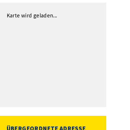
Karte wird geladen...
ÜBERGEORDNETE ADRESSE