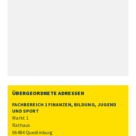
ÜBERGEORDNETE ADRESSEN
FACHBEREICH 1 FINANZEN, BILDUNG, JUGEND
UND SPORT
Markt 1
Rathaus
06484 Quedlinburg