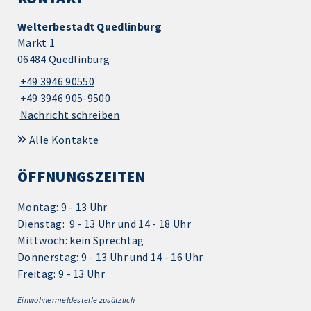
Welterbestadt Quedlinburg
Markt 1
06484 Quedlinburg
+49 3946 90550
+49 3946 905-9500
Nachricht schreiben
Alle Kontakte
ÖFFNUNGSZEITEN
Montag: 9 - 13 Uhr
Dienstag: 9 - 13 Uhr und 14 - 18 Uhr
Mittwoch: kein Sprechtag
Donnerstag: 9 - 13 Uhr und 14 - 16 Uhr
Freitag: 9 - 13 Uhr
Einwohnermeldestelle zusätzlich