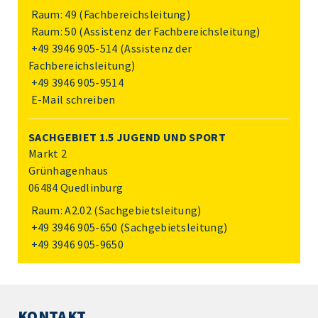
Raum: 49 (Fachbereichsleitung)
Raum: 50 (Assistenz der Fachbereichsleitung)
+49 3946 905-514
(Assistenz der
Fachbereichsleitung)
+49 3946 905-9514
E-Mail schreiben
SACHGEBIET 1.5 JUGEND UND SPORT
Markt 2
Grünhagenhaus
06484 Quedlinburg
Raum: A2.02 (Sachgebietsleitung)
+49 3946 905-650
(Sachgebietsleitung)
+49 3946 905-9650
KONTAKT