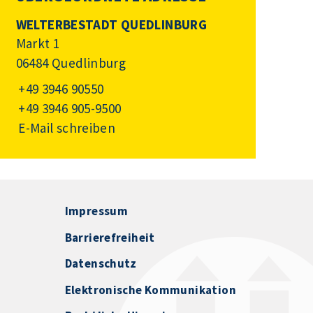
WELTERBESTADT QUEDLINBURG
Markt 1
06484 Quedlinburg
+49 3946 90550
+49 3946 905-9500
E-Mail schreiben
Impressum
Barrierefreiheit
Datenschutz
Elektronische Kommunikation