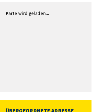
Karte wird geladen...
ÜBERGEORDNETE ADRESSE