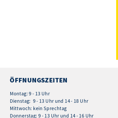
ÖFFNUNGSZEITEN
Montag: 9 - 13 Uhr
Dienstag: 9 - 13 Uhr und 14 - 18 Uhr
Mittwoch: kein Sprechtag
Donnerstag: 9 - 13 Uhr und 14 - 16 Uhr