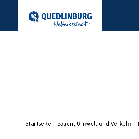
Startseite
Bauen, Umwelt und Verkehr