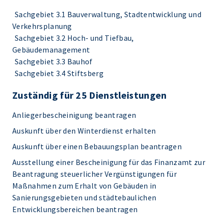
Sachgebiet 3.1 Bauverwaltung, Stadtentwicklung und
Verkehrsplanung
Sachgebiet 3.2 Hoch- und Tiefbau,
Gebäudemanagement
Sachgebiet 3.3 Bauhof
Sachgebiet 3.4 Stiftsberg
Zuständig für 25 Dienstleistungen
Anliegerbescheinigung beantragen
Auskunft über den Winterdienst erhalten
Auskunft über einen Bebauungsplan beantragen
Ausstellung einer Bescheinigung für das Finanzamt zur
Beantragung steuerlicher Vergünstigungen für
Maßnahmen zum Erhalt von Gebäuden in
Sanierungsgebieten und städtebaulichen
Entwicklungsbereichen beantragen