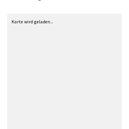
Karte wird geladen...