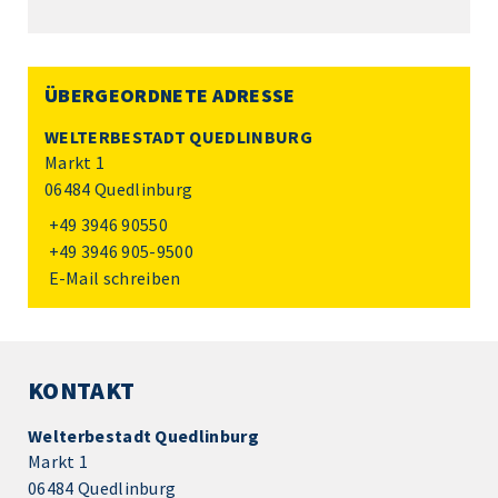
ÜBERGEORDNETE ADRESSE
WELTERBESTADT QUEDLINBURG
Markt 1
06484 Quedlinburg
+49 3946 90550
+49 3946 905-9500
E-Mail schreiben
KONTAKT
Welterbestadt Quedlinburg
Markt 1
06484 Quedlinburg