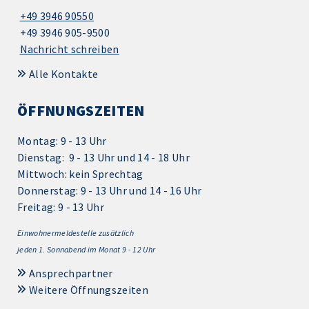
+49 3946 90550
+49 3946 905-9500
Nachricht schreiben
Alle Kontakte
ÖFFNUNGSZEITEN
Montag: 9 - 13 Uhr
Dienstag: 9 - 13 Uhr und 14 - 18 Uhr
Mittwoch: kein Sprechtag
Donnerstag: 9 - 13 Uhr und 14 - 16 Uhr
Freitag: 9 - 13 Uhr
Einwohnermeldestelle zusätzlich
jeden 1.
Sonnabend im Monat 9 - 12 Uhr
Ansprechpartner
Weitere Öffnungszeiten