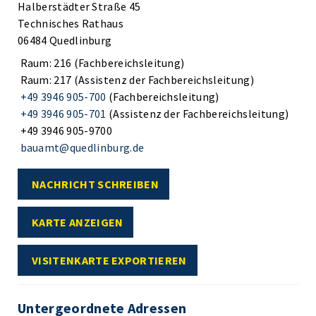
Halberstädter Straße 45
Technisches Rathaus
06484 Quedlinburg
Raum: 216 (Fachbereichsleitung)
Raum: 217 (Assistenz der Fachbereichsleitung)
+49 3946 905-700
(Fachbereichsleitung)
+49 3946 905-701
(Assistenz der Fachbereichsleitung)
+49 3946 905-9700
bauamt@quedlinburg.de
NACHRICHT SCHREIBEN
KARTE ANZEIGEN
VISITENKARTE EXPORTIEREN
Untergeordnete Adressen