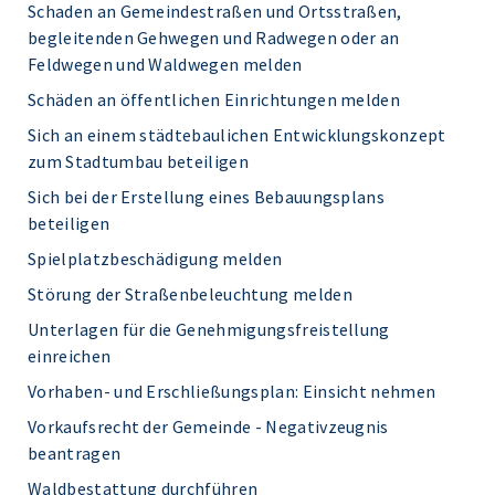
Schaden an Gemeindestraßen und Ortsstraßen,
begleitenden Gehwegen und Radwegen oder an
Feldwegen und Waldwegen melden
Schäden an öffentlichen Einrichtungen melden
Sich an einem städtebaulichen Entwicklungskonzept
zum Stadtumbau beteiligen
Sich bei der Erstellung eines Bebauungsplans
beteiligen
Spielplatzbeschädigung melden
Störung der Straßenbeleuchtung melden
Unterlagen für die Genehmigungsfreistellung
einreichen
Vorhaben- und Erschließungsplan: Einsicht nehmen
Vorkaufsrecht der Gemeinde - Negativzeugnis
beantragen
Waldbestattung durchführen