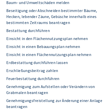
Baum- und Umweltschäden melden
Beseitigung oder Abschneiden bestimmter Bäume,
Hecken, lebender Zäune, Gebüsche innerhalb eines
bestimmten Zeitraums beantragen
Bestattung durchführen
Einsicht in den Flächennutzungsplan nehmen
Einsicht in einen Bebauungsplan nehmen
Einsicht in einen Flächennutzungsplan nehmen
Erdbestattung durchführen lassen
Erschließungsbeitrag zahlen
Feuerbestattung durchführen
Genehmigung zum Aufstellen oder Verändern von
Grabmalen beantragen
Genehmigungsfreistellung zur Änderung einer Anlage
beantragen