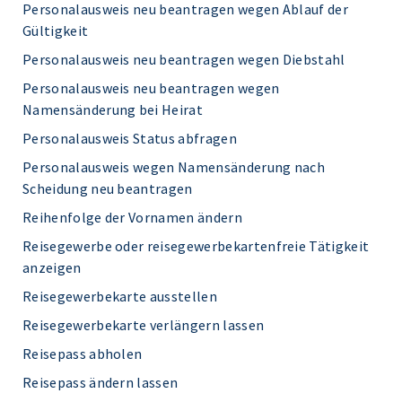
Personalausweis neu beantragen wegen Ablauf der
Gültigkeit
Personalausweis neu beantragen wegen Diebstahl
Personalausweis neu beantragen wegen
Namensänderung bei Heirat
Personalausweis Status abfragen
Personalausweis wegen Namensänderung nach
Scheidung neu beantragen
Reihenfolge der Vornamen ändern
Reisegewerbe oder reisegewerbekartenfreie Tätigkeit
anzeigen
Reisegewerbekarte ausstellen
Reisegewerbekarte verlängern lassen
Reisepass abholen
Reisepass ändern lassen