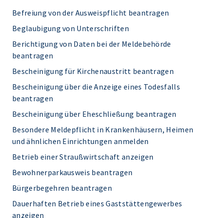
Befreiung von der Ausweispflicht beantragen
Beglaubigung von Unterschriften
Berichtigung von Daten bei der Meldebehörde
beantragen
Bescheinigung für Kirchenaustritt beantragen
Bescheinigung über die Anzeige eines Todesfalls
beantragen
Bescheinigung über Eheschließung beantragen
Besondere Meldepflicht in Krankenhäusern, Heimen
und ähnlichen Einrichtungen anmelden
Betrieb einer Straußwirtschaft anzeigen
Bewohnerparkausweis beantragen
Bürgerbegehren beantragen
Dauerhaften Betrieb eines Gaststättengewerbes
anzeigen