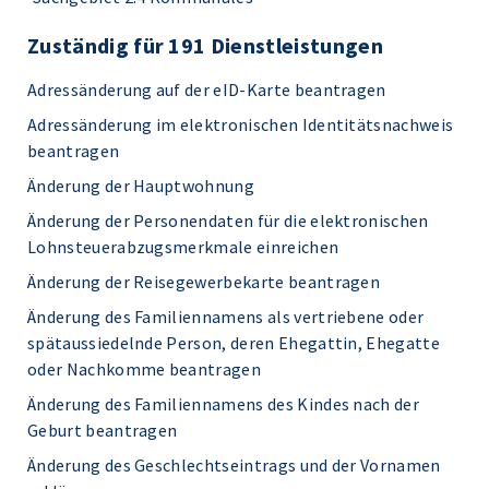
Zuständig für 191 Dienstleistungen
Adressänderung auf der eID-Karte beantragen
Adressänderung im elektronischen Identitätsnachweis
beantragen
Änderung der Hauptwohnung
Änderung der Personendaten für die elektronischen
Lohnsteuerabzugsmerkmale einreichen
Änderung der Reisegewerbekarte beantragen
Änderung des Familiennamens als vertriebene oder
spätaussiedelnde Person, deren Ehegattin, Ehegatte
oder Nachkomme beantragen
Änderung des Familiennamens des Kindes nach der
Geburt beantragen
Änderung des Geschlechtseintrags und der Vornamen