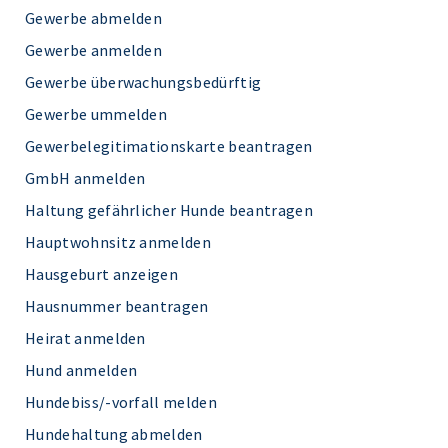
Gewerbe abmelden
Gewerbe anmelden
Gewerbe überwachungsbedürftig
Gewerbe ummelden
Gewerbelegitimationskarte beantragen
GmbH anmelden
Haltung gefährlicher Hunde beantragen
Hauptwohnsitz anmelden
Hausgeburt anzeigen
Hausnummer beantragen
Heirat anmelden
Hund anmelden
Hundebiss/-vorfall melden
Hundehaltung abmelden