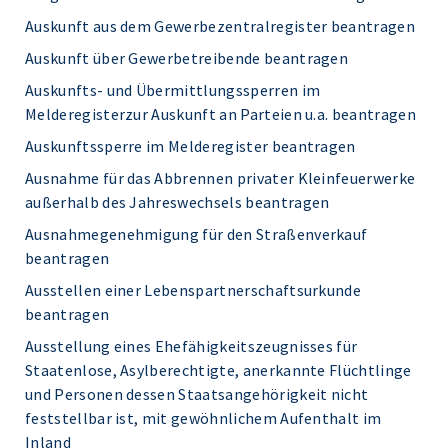
Auskunft aus dem Gewerbezentralregister beantragen
Auskunft über Gewerbetreibende beantragen
Auskunfts- und Übermittlungssperren im
Melderegisterzur Auskunft an Parteien u.a. beantragen
Auskunftssperre im Melderegister beantragen
Ausnahme für das Abbrennen privater Kleinfeuerwerke
außerhalb des Jahreswechsels beantragen
Ausnahmegenehmigung für den Straßenverkauf
beantragen
Ausstellen einer Lebenspartnerschaftsurkunde
beantragen
Ausstellung eines Ehefähigkeitszeugnisses für
Staatenlose, Asylberechtigte, anerkannte Flüchtlinge
und Personen dessen Staatsangehörigkeit nicht
feststellbar ist, mit gewöhnlichem Aufenthalt im
Inland