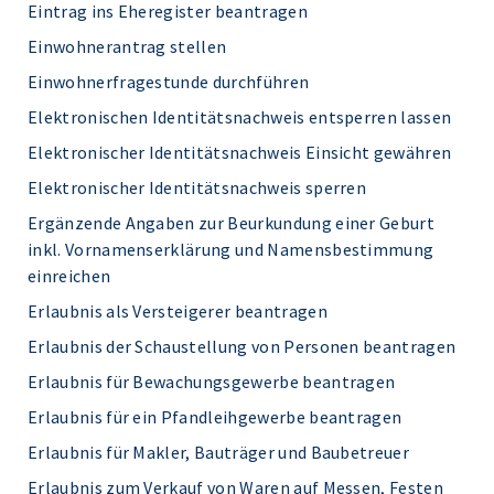
Eintrag ins Eheregister beantragen
Einwohnerantrag stellen
Einwohnerfragestunde durchführen
Elektronischen Identitätsnachweis entsperren lassen
Elektronischer Identitätsnachweis Einsicht gewähren
Elektronischer Identitätsnachweis sperren
Ergänzende Angaben zur Beurkundung einer Geburt
inkl. Vornamenserklärung und Namensbestimmung
einreichen
Erlaubnis als Versteigerer beantragen
Erlaubnis der Schaustellung von Personen beantragen
Erlaubnis für Bewachungsgewerbe beantragen
Erlaubnis für ein Pfandleihgewerbe beantragen
Erlaubnis für Makler, Bauträger und Baubetreuer
Erlaubnis zum Verkauf von Waren auf Messen, Festen