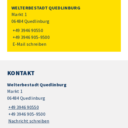
WELTERBESTADT QUEDLINBURG
Markt 1
06484 Quedlinburg
+49 3946 90550
+49 3946 905-9500
E-Mail schreiben
KONTAKT
Welterbestadt Quedlinburg
Markt 1
06484 Quedlinburg
+49 3946 90550
+49 3946 905-9500
Nachricht schreiben