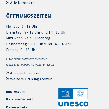
Alle Kontakte
ÖFFNUNGSZEITEN
Montag: 9 - 13 Uhr
Dienstag: 9 - 13 Uhr und 14 - 18 Uhr
Mittwoch: kein Sprechtag
Donnerstag: 9 - 13 Uhr und 14 - 16 Uhr
Freitag: 9 - 13 Uhr
Einwohnermeldestelle zusätzlich
jeden 1.
Sonnabend im Monat 9 - 12 Uhr
Ansprechpartner
Weitere Öffnungszeiten
Impressum
Barrierefreiheit
Datenschutz