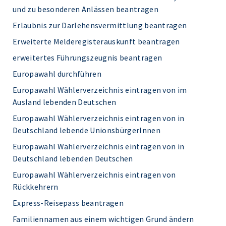
und zu besonderen Anlässen beantragen
Erlaubnis zur Darlehensvermittlung beantragen
Erweiterte Melderegisterauskunft beantragen
erweitertes Führungszeugnis beantragen
Europawahl durchführen
Europawahl Wählerverzeichnis eintragen von im
Ausland lebenden Deutschen
Europawahl Wählerverzeichnis eintragen von in
Deutschland lebende UnionsbürgerInnen
Europawahl Wählerverzeichnis eintragen von in
Deutschland lebenden Deutschen
Europawahl Wählerverzeichnis eintragen von
Rückkehrern
Express-Reisepass beantragen
Familiennamen aus einem wichtigen Grund ändern