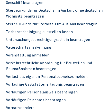
Seeschiff beantragen
Sterbeurkunde für Deutsche im Ausland ohne deutschen
Wohnsitz beantragen
Sterbeurkunde für Sterbefall im Ausland beantragen
Todesbescheinigung ausstellen lassen
Untersuchungsberechtigungsschein beantragen
Vaterschaftsanerkennung
Veranstaltung anmelden
Verkehrsrechtliche Anordnung für Baustellen und
Baumaßnahmen beantragen
Verlust des eigenen Personalausweises melden
Vorläufige Gaststättenerlaubnis beantragen
Vorläufigen Personalausweis beantragen
Vorläufigen Reisepass beantragen
Vorname ändern