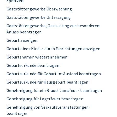
Sperrzeit
Gaststättengewerbe Überwachung
Gaststättengewerbe Untersagung
Gaststättengewerbe, Gestattung aus besonderem
Anlass beantragen
Geburt anzeigen
Geburt eines Kindes durch Einrichtungen anzeigen
Geburtsnamen wiederannehmen
Geburtsurkunde beantragen
Geburtsurkunde für Geburt im Ausland beantragen
Geburtsurkunde für Hausgeburt beantragen
Genehmigung für ein Brauchtumsfeuer beantragen
Genehmigung für Lagerfeuer beantragen
Genehmigung von Verkaufsveranstaltungen
beantragen