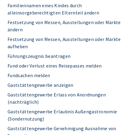
Familiennamen eines Kindes durch
alleinsorgeberechtigten Elternteil ändern
Festsetzung von Messen, Ausstellungen oder Märkte
ändern
Festsetzung von Messen, Ausstellungen oder Märkte
aufheben
Führungszeugnis beantragen
Fund oder Verlust eines Reisepasses melden
Fundsachen melden
Gaststättengewerbe anzeigen
Gaststättengewerbe Erlass von Anordnungen
(nachträglich)
Gaststättengewerbe Erlaubnis Außengastronomie
(Sondernutzung)
Gaststättengewerbe Genehmigung Ausnahme von