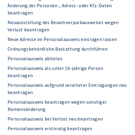
Änderung der Personen-, Adress- oder Kfz-Daten
beantragen
Neuausstellung des Bewohnerparkausweises wegen
Verlust beantragen
Neue Adresse im Personalausweis eintragen lassen
Ordnungsbehördliche Bestattung durchführen
Personalausweis abholen
Personalausweis als unter 16-jährige Person
beantragen
Personalausweis aufgrund veralteter Eintragungen neu
beantragen
Personalausweis beantragen wegen sonstiger
Namensänderung
Personalausweis bei Verlust neu beantragen
Personalausweis erstmalig beantragen