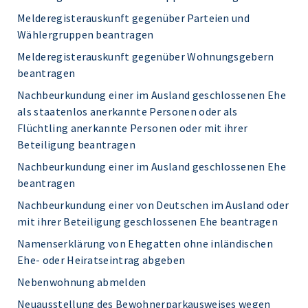
Melderegisterauskunft gegenüber Parteien und
Wählergruppen beantragen
Melderegisterauskunft gegenüber Wohnungsgebern
beantragen
Nachbeurkundung einer im Ausland geschlossenen Ehe
als staatenlos anerkannte Personen oder als
Flüchtling anerkannte Personen oder mit ihrer
Beteiligung beantragen
Nachbeurkundung einer im Ausland geschlossenen Ehe
beantragen
Nachbeurkundung einer von Deutschen im Ausland oder
mit ihrer Beteiligung geschlossenen Ehe beantragen
Namenserklärung von Ehegatten ohne inländischen
Ehe- oder Heiratseintrag abgeben
Nebenwohnung abmelden
Neuausstellung des Bewohnerparkausweises wegen