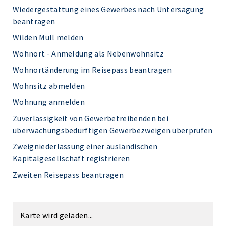
Wiedergestattung eines Gewerbes nach Untersagung
beantragen
Wilden Müll melden
Wohnort - Anmeldung als Nebenwohnsitz
Wohnortänderung im Reisepass beantragen
Wohnsitz abmelden
Wohnung anmelden
Zuverlässigkeit von Gewerbetreibenden bei
überwachungsbedürftigen Gewerbezweigen überprüfen
Zweigniederlassung einer ausländischen
Kapitalgesellschaft registrieren
Zweiten Reisepass beantragen
Karte wird geladen...