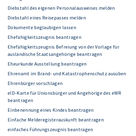
Diebstahl des eigenen Personalausweises melden
Diebstahl eines Reisepasses melden
Dokumente beglaubigen lassen
Ehefähigkeitszeugnis beantragen
Ehefähigkeitszeugnis Befreiung von der Vorlage für
ausländische Staatsangehörige beantragen
Eheurkunde Ausstellung beantragen
Ehrenamt im Brand- und Katastrophenschutz ausüben
Ehrenbürger vorschlagen
eID-Karte für Unionsbürger und Angehörige des eWR
beantragen
Einbenennung eines Kindes beantragen
Einfache Melderegisterauskunft beantragen
einfaches Führungszeugnis beantragen