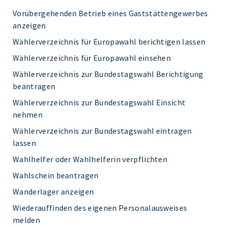
Vorübergehenden Betrieb eines Gaststättengewerbes
anzeigen
Wählerverzeichnis für Europawahl berichtigen lassen
Wählerverzeichnis für Europawahl einsehen
Wählerverzeichnis zur Bundestagswahl Berichtigung
beantragen
Wählerverzeichnis zur Bundestagswahl Einsicht
nehmen
Wählerverzeichnis zur Bundestagswahl eintragen
lassen
Wahlhelfer oder Wahlhelferin verpflichten
Wahlschein beantragen
Wanderlager anzeigen
Wiederauffinden des eigenen Personalausweises
melden