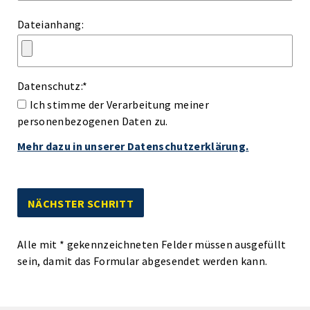
Dateianhang:
Datenschutz:
*
Ich stimme der Verarbeitung meiner
personenbezogenen Daten zu.
Mehr dazu in unserer Datenschutzerklärung.
Alle mit
*
gekennzeichneten Felder müssen ausgefüllt
sein, damit das Formular abgesendet werden kann.