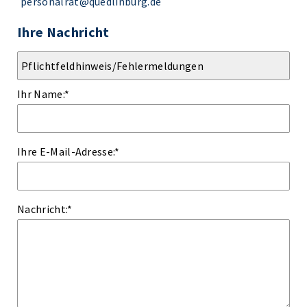
personalrat@quedlinburg.de
Ihre Nachricht
Ihr Name:
*
Ihre E-Mail-Adresse:
*
Nachricht:
*