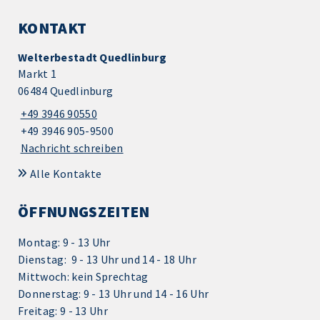
KONTAKT
Welterbestadt Quedlinburg
Markt 1
06484 Quedlinburg
+49 3946 90550
+49 3946 905-9500
Nachricht schreiben
Alle Kontakte
ÖFFNUNGSZEITEN
Montag: 9 - 13 Uhr
Dienstag: 9 - 13 Uhr und 14 - 18 Uhr
Mittwoch: kein Sprechtag
Donnerstag: 9 - 13 Uhr und 14 - 16 Uhr
Freitag: 9 - 13 Uhr