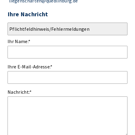
liegenschaften@quedlinburg.de
Ihre Nachricht
Ihr Name:
*
Ihre E-Mail-Adresse:
*
Nachricht:
*