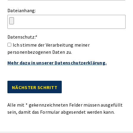
Dateianhang:
Datenschutz:
*
Ich stimme der Verarbeitung meiner
personenbezogenen Daten zu.
Mehr dazu in unserer Datenschutzerklärung.
Alle mit
*
gekennzeichneten Felder müssen ausgefüllt
sein, damit das Formular abgesendet werden kann.