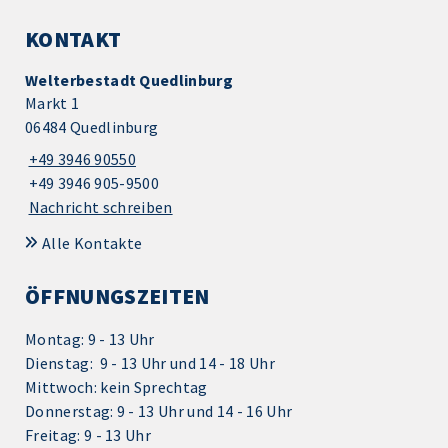
KONTAKT
Welterbestadt Quedlinburg
Markt 1
06484 Quedlinburg
+49 3946 90550
+49 3946 905-9500
Nachricht schreiben
Alle Kontakte
ÖFFNUNGSZEITEN
Montag: 9 - 13 Uhr
Dienstag: 9 - 13 Uhr und 14 - 18 Uhr
Mittwoch: kein Sprechtag
Donnerstag: 9 - 13 Uhr und 14 - 16 Uhr
Freitag: 9 - 13 Uhr