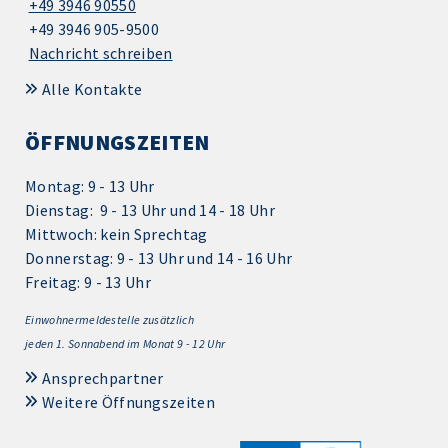
+49 3946 90550
+49 3946 905-9500
Nachricht schreiben
Alle Kontakte
ÖFFNUNGSZEITEN
Montag: 9 - 13 Uhr
Dienstag: 9 - 13 Uhr und 14 - 18 Uhr
Mittwoch: kein Sprechtag
Donnerstag: 9 - 13 Uhr und 14 - 16 Uhr
Freitag: 9 - 13 Uhr
Einwohnermeldestelle zusätzlich
jeden 1.
Sonnabend im Monat 9 - 12 Uhr
Ansprechpartner
Weitere Öffnungszeiten