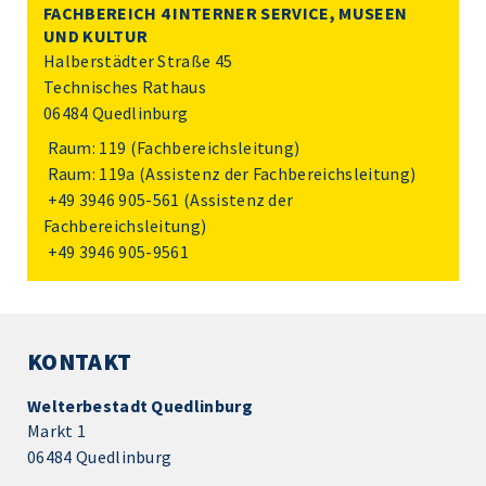
FACHBEREICH 4 INTERNER SERVICE, MUSEEN
UND KULTUR
Halberstädter Straße 45
Technisches Rathaus
06484 Quedlinburg
Raum: 119 (Fachbereichsleitung)
Raum: 119a (Assistenz der Fachbereichsleitung)
+49 3946 905-561
(Assistenz der
Fachbereichsleitung)
+49 3946 905-9561
KONTAKT
Welterbestadt Quedlinburg
Markt 1
06484 Quedlinburg