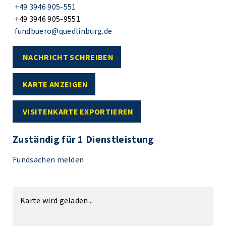
+49 3946 905-551
+49 3946 905-9551
fundbuero@quedlinburg.de
NACHRICHT SCHREIBEN
KARTE ANZEIGEN
VISITENKARTE EXPORTIEREN
Zuständig für 1 Dienstleistung
Fundsachen melden
Karte wird geladen...