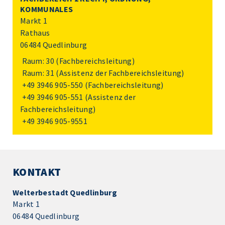
KOMMUNALES
Markt 1
Rathaus
06484 Quedlinburg
Raum: 30 (Fachbereichsleitung)
Raum: 31 (Assistenz der Fachbereichsleitung)
+49 3946 905-550
(Fachbereichsleitung)
+49 3946 905-551
(Assistenz der
Fachbereichsleitung)
+49 3946 905-9551
KONTAKT
Welterbestadt Quedlinburg
Markt 1
06484 Quedlinburg