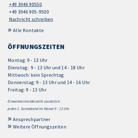
+49 3946 90550
+49 3946 905-9500
Nachricht schreiben
Alle Kontakte
ÖFFNUNGSZEITEN
Montag: 9 - 13 Uhr
Dienstag: 9 - 13 Uhr und 14 - 18 Uhr
Mittwoch: kein Sprechtag
Donnerstag: 9 - 13 Uhr und 14 - 16 Uhr
Freitag: 9 - 13 Uhr
Einwohnermeldestelle zusätzlich
jeden 1.
Sonnabend im Monat 9 - 12 Uhr
Ansprechpartner
Weitere Öffnungszeiten