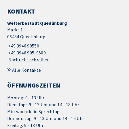
KONTAKT
Welterbestadt Quedlinburg
Markt 1
06484 Quedlinburg
+49 3946 90550
+49 3946 905-9500
Nachricht schreiben
Alle Kontakte
ÖFFNUNGSZEITEN
Montag: 9 - 13 Uhr
Dienstag: 9 - 13 Uhr und 14 - 18 Uhr
Mittwoch: kein Sprechtag
Donnerstag: 9 - 13 Uhr und 14 - 16 Uhr
Freitag: 9 - 13 Uhr