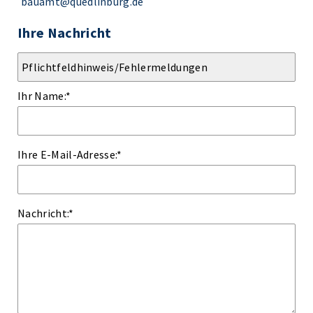
bauamt@quedlinburg.de
Ihre Nachricht
Ihr Name:
*
Ihre E-Mail-Adresse:
*
Nachricht:
*