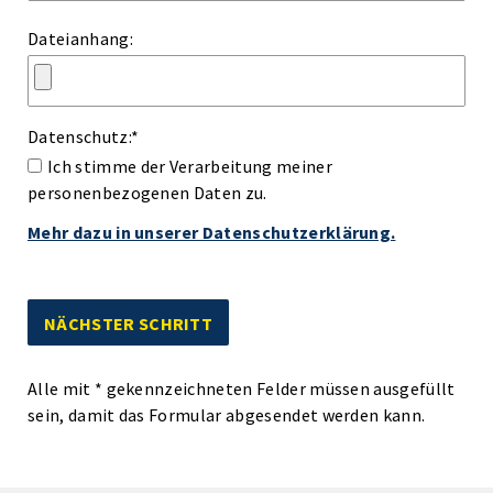
Dateianhang:
Datenschutz:
*
Ich stimme der Verarbeitung meiner
personenbezogenen Daten zu.
Mehr dazu in unserer Datenschutzerklärung.
Alle mit
*
gekennzeichneten Felder müssen ausgefüllt
sein, damit das Formular abgesendet werden kann.