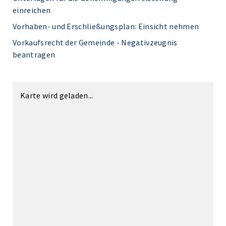
einreichen
Vorhaben- und Erschließungsplan: Einsicht nehmen
Vorkaufsrecht der Gemeinde - Negativzeugnis
beantragen
Karte wird geladen...