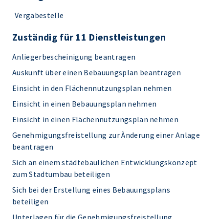
Vergabestelle
Zuständig für 11 Dienstleistungen
Anliegerbescheinigung beantragen
Auskunft über einen Bebauungsplan beantragen
Einsicht in den Flächennutzungsplan nehmen
Einsicht in einen Bebauungsplan nehmen
Einsicht in einen Flächennutzungsplan nehmen
Genehmigungsfreistellung zur Änderung einer Anlage
beantragen
Sich an einem städtebaulichen Entwicklungskonzept
zum Stadtumbau beteiligen
Sich bei der Erstellung eines Bebauungsplans
beteiligen
Unterlagen für die Genehmigungsfreistellung