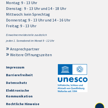
Montag: 9 - 13 Uhr
Dienstag: 9 - 13 Uhr und 14 - 18 Uhr
Mittwoch: kein Sprechtag
Donnerstag: 9 - 13 Uhr und 14 - 16 Uhr
Freitag: 9 - 13 Uhr
Einwohnermeldestelle zusätzlich
jeden 1.
Sonnabend im Monat 9 - 12 Uhr
Ansprechpartner
Weitere Öffnungszeiten
Impressum
Barrierefreiheit
Datenschutz
Elektronische
Kommunikation
Rechtliche Hinweise