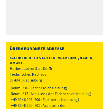
ÜBERGEORDNETE ADRESSE
FACHBEREICH 3 STADTENTWICKLUNG, BAUEN,
UMWELT
Halberstädter Straße 45
Technisches Rathaus
06484 Quedlinburg
Raum: 216 (Fachbereichsleitung)
Raum: 217 (Assistenz der Fachbereichsleitung)
+49 3946 905-700
(Fachbereichsleitung)
+49 3946 905-701
(Assistenz der