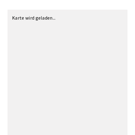
Karte wird geladen...