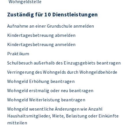
Wohngeldstelle
Zuständig für 10 Dienstleistungen
Aufnahme an einer Grundschule anmelden
Kindertagesbetreuung abmelden
Kindertagesbetreuung anmelden
Praktikum
Schulbesuch außerhalb des Einzugsgebiets beantragen
Verringerung des Wohngelds durch Wohngeldbehörde
Wohngeld Erhöhung beantragen
Wohngeld erstmalig oder neu beantragen
Wohngeld Weiterleistung beantragen
Wohngeld wesentliche Änderungen wie Anzahl
Haushaltsmitglieder, Miete, Belastung oder Einkünfte
mitteilen