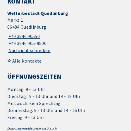
KONTAKT
Welterbestadt Quedlinburg
Markt 1
06484 Quedlinburg
+49 3946 90550
+49 3946 905-9500
Nachricht schreiben
Alle Kontakte
ÖFFNUNGSZEITEN
Montag: 9 - 13 Uhr
Dienstag: 9 - 13 Uhr und 14 - 18 Uhr
Mittwoch: kein Sprechtag
Donnerstag: 9 - 13 Uhr und 14 - 16 Uhr
Freitag: 9 - 13 Uhr
Einwohnermeldestelle zusätzlich