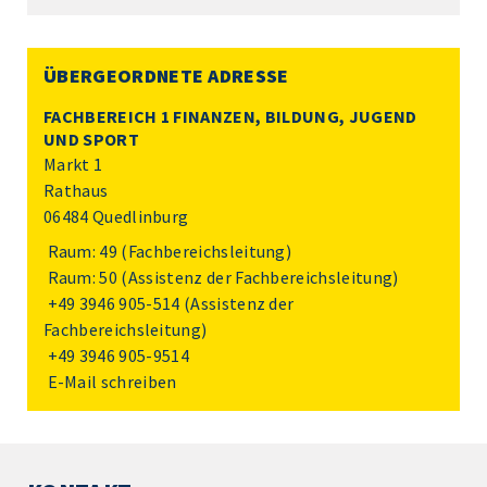
ÜBERGEORDNETE ADRESSE
FACHBEREICH 1 FINANZEN, BILDUNG, JUGEND
UND SPORT
Markt 1
Rathaus
06484 Quedlinburg
Raum: 49 (Fachbereichsleitung)
Raum: 50 (Assistenz der Fachbereichsleitung)
+49 3946 905-514
(Assistenz der
Fachbereichsleitung)
+49 3946 905-9514
E-Mail schreiben