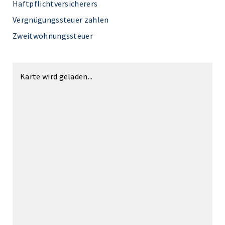
Haftpflichtversicherers
Vergnügungssteuer zahlen
Zweitwohnungssteuer
Karte wird geladen...