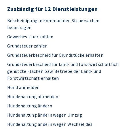
Zuständig für 12 Dienstleistungen
Bescheinigung in kommunalen Steuersachen
beantragen
Gewerbesteuer zahlen
Grundsteuer zahlen
Grundsteuerbescheid für Grundstücke erhalten
Grundsteuerbescheid für land- und forstwirtschaftlich
genutzte Flächen bzw. Betriebe der Land- und
Forstwirtschaft erhalten
Hund anmelden
Hundehaltung abmelden
Hundehaltung ändern
Hundehaltung ändern wegen Umzug
Hundehaltung ändern wegen Wechsel des