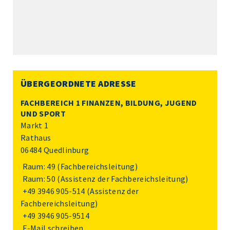
ÜBERGEORDNETE ADRESSE
FACHBEREICH 1 FINANZEN, BILDUNG, JUGEND
UND SPORT
Markt 1
Rathaus
06484 Quedlinburg
Raum: 49 (Fachbereichsleitung)
Raum: 50 (Assistenz der Fachbereichsleitung)
+49 3946 905-514
(Assistenz der
Fachbereichsleitung)
+49 3946 905-9514
E-Mail schreiben