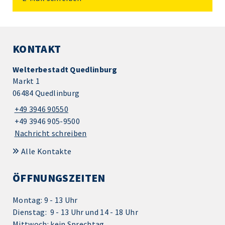
KONTAKT
Welterbestadt Quedlinburg
Markt 1
06484 Quedlinburg
+49 3946 90550
+49 3946 905-9500
Nachricht schreiben
Alle Kontakte
ÖFFNUNGSZEITEN
Montag: 9 - 13 Uhr
Dienstag: 9 - 13 Uhr und 14 - 18 Uhr
Mittwoch: kein Sprechtag