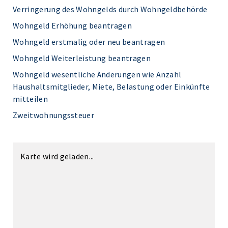
Verringerung des Wohngelds durch Wohngeldbehörde
Wohngeld Erhöhung beantragen
Wohngeld erstmalig oder neu beantragen
Wohngeld Weiterleistung beantragen
Wohngeld wesentliche Änderungen wie Anzahl
Haushaltsmitglieder, Miete, Belastung oder Einkünfte
mitteilen
Zweitwohnungssteuer
Karte wird geladen...