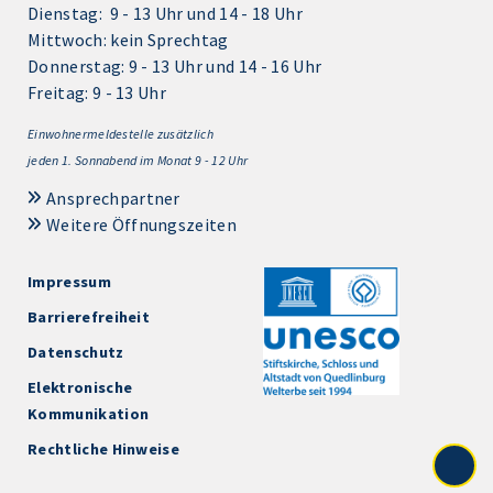
Dienstag: 9 - 13 Uhr und 14 - 18 Uhr
Mittwoch: kein Sprechtag
Donnerstag: 9 - 13 Uhr und 14 - 16 Uhr
Freitag: 9 - 13 Uhr
Einwohnermeldestelle zusätzlich
jeden 1.
Sonnabend im Monat 9 - 12 Uhr
Ansprechpartner
Weitere Öffnungszeiten
Impressum
Barrierefreiheit
Datenschutz
Elektronische
Kommunikation
Rechtliche Hinweise