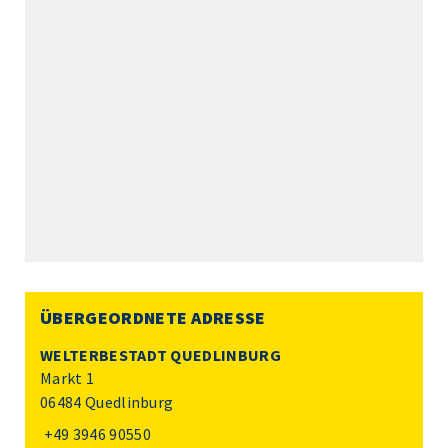
ÜBERGEORDNETE ADRESSE
WELTERBESTADT QUEDLINBURG
Markt 1
06484 Quedlinburg
+49 3946 90550