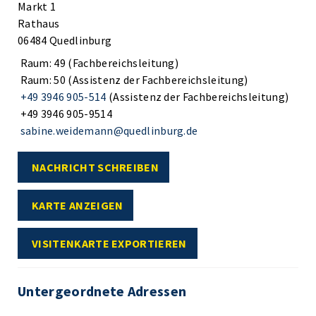
Markt 1
Rathaus
06484 Quedlinburg
Raum: 49 (Fachbereichsleitung)
Raum: 50 (Assistenz der Fachbereichsleitung)
+49 3946 905-514
(Assistenz der Fachbereichsleitung)
+49 3946 905-9514
sabine.weidemann@quedlinburg.de
NACHRICHT SCHREIBEN
KARTE ANZEIGEN
VISITENKARTE EXPORTIEREN
Untergeordnete Adressen