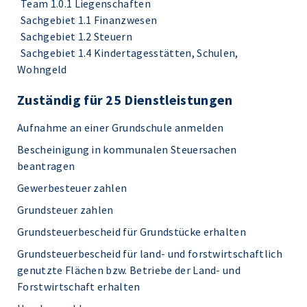
Team 1.0.1 Liegenschaften
Sachgebiet 1.1 Finanzwesen
Sachgebiet 1.2 Steuern
Sachgebiet 1.4 Kindertagesstätten, Schulen,
Wohngeld
Zuständig für 25 Dienstleistungen
Aufnahme an einer Grundschule anmelden
Bescheinigung in kommunalen Steuersachen
beantragen
Gewerbesteuer zahlen
Grundsteuer zahlen
Grundsteuerbescheid für Grundstücke erhalten
Grundsteuerbescheid für land- und forstwirtschaftlich
genutzte Flächen bzw. Betriebe der Land- und
Forstwirtschaft erhalten