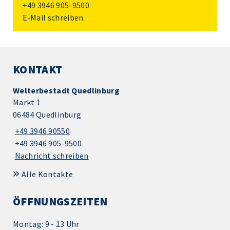
+49 3946 905-9500
E-Mail schreiben
KONTAKT
Welterbestadt Quedlinburg
Markt 1
06484 Quedlinburg
+49 3946 90550
+49 3946 905-9500
Nachricht schreiben
Alle Kontakte
ÖFFNUNGSZEITEN
Montag: 9 - 13 Uhr