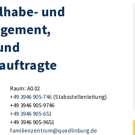
ilhabe- und
gement,
und
auftragte
Raum: A0.02
+49 3946 905-746
(Stabsstellenleitung)
+49 3946 905-9746
+49 3946 905-651
+49 3946 905-9651
familienzentrum@quedlinburg.de