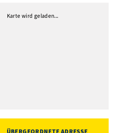
Karte wird geladen...
ÜBERGEORDNETE ADRESSE