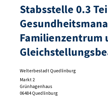
Stabsstelle 0.3 Te
Gesundheitsmana
Familienzentrum 
Gleichstellungsbe
Welterbestadt Quedlinburg
Markt 2
Grünhagenhaus
06484 Quedlinburg