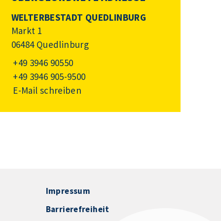
WELTERBESTADT QUEDLINBURG
Markt 1
06484 Quedlinburg
+49 3946 90550
+49 3946 905-9500
E-Mail schreiben
Impressum
Barrierefreiheit