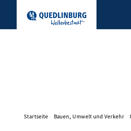
Startseite
Bauen, Umwelt und Verkehr