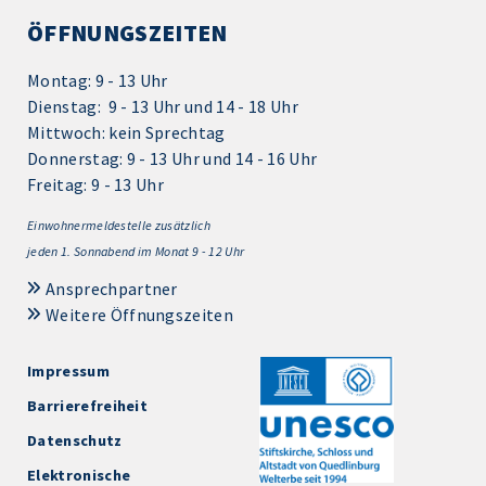
ÖFFNUNGSZEITEN
Montag: 9 - 13 Uhr
Dienstag: 9 - 13 Uhr und 14 - 18 Uhr
Mittwoch: kein Sprechtag
Donnerstag: 9 - 13 Uhr und 14 - 16 Uhr
Freitag: 9 - 13 Uhr
Einwohnermeldestelle zusätzlich
jeden 1.
Sonnabend im Monat 9 - 12 Uhr
Ansprechpartner
Weitere Öffnungszeiten
Impressum
Barrierefreiheit
Datenschutz
Elektronische