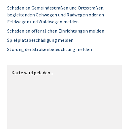
Schaden an Gemeindestraßen und Ortsstraßen,
begleitenden Gehwegen und Radwegen oder an
Feldwegen und Waldwegen melden
Schäden an öffentlichen Einrichtungen melden
Spielplatzbeschädigung melden
Störung der Straßenbeleuchtung melden
Karte wird geladen...