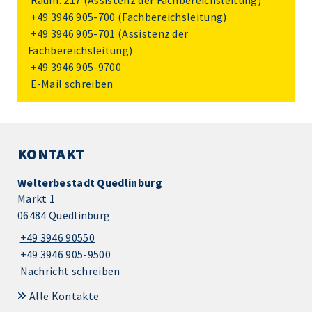
Raum: 217 (Assistenz der Fachbereichsleitung)
+49 3946 905-700
(Fachbereichsleitung)
+49 3946 905-701
(Assistenz der
Fachbereichsleitung)
+49 3946 905-9700
E-Mail schreiben
KONTAKT
Welterbestadt Quedlinburg
Markt 1
06484 Quedlinburg
+49 3946 90550
+49 3946 905-9500
Nachricht schreiben
Alle Kontakte