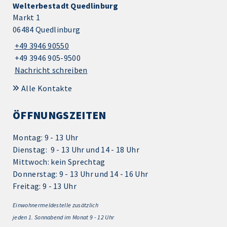
Welterbestadt Quedlinburg
Markt 1
06484 Quedlinburg
+49 3946 90550
+49 3946 905-9500
Nachricht schreiben
Alle Kontakte
ÖFFNUNGSZEITEN
Montag: 9 - 13 Uhr
Dienstag: 9 - 13 Uhr und 14 - 18 Uhr
Mittwoch: kein Sprechtag
Donnerstag: 9 - 13 Uhr und 14 - 16 Uhr
Freitag: 9 - 13 Uhr
Einwohnermeldestelle zusätzlich
jeden 1.
Sonnabend im Monat 9 - 12 Uhr