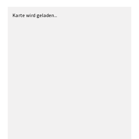
Karte wird geladen...