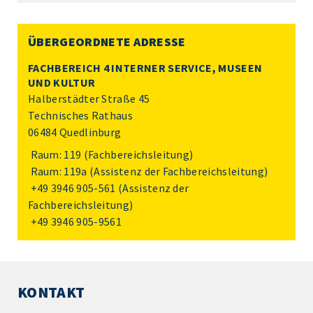
ÜBERGEORDNETE ADRESSE
FACHBEREICH 4 INTERNER SERVICE, MUSEEN
UND KULTUR
Halberstädter Straße 45
Technisches Rathaus
06484 Quedlinburg
Raum: 119 (Fachbereichsleitung)
Raum: 119a (Assistenz der Fachbereichsleitung)
+49 3946 905-561
(Assistenz der
Fachbereichsleitung)
+49 3946 905-9561
KONTAKT