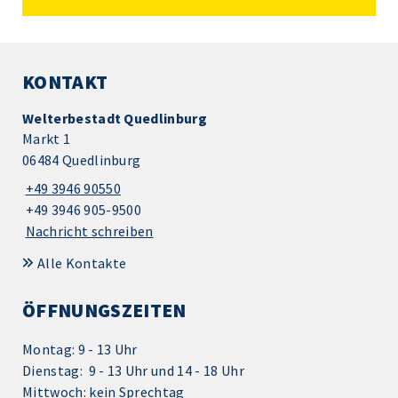
KONTAKT
Welterbestadt Quedlinburg
Markt 1
06484 Quedlinburg
+49 3946 90550
+49 3946 905-9500
Nachricht schreiben
Alle Kontakte
ÖFFNUNGSZEITEN
Montag: 9 - 13 Uhr
Dienstag: 9 - 13 Uhr und 14 - 18 Uhr
Mittwoch: kein Sprechtag