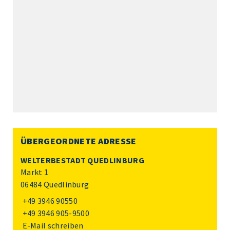
ÜBERGEORDNETE ADRESSE
WELTERBESTADT QUEDLINBURG
Markt 1
06484 Quedlinburg
+49 3946 90550
+49 3946 905-9500
E-Mail schreiben