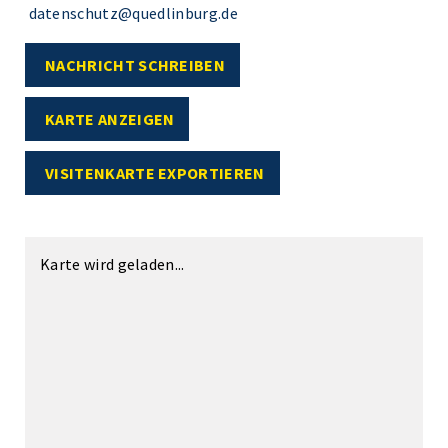
datenschutz@quedlinburg.de
NACHRICHT SCHREIBEN
KARTE ANZEIGEN
VISITENKARTE EXPORTIEREN
Karte wird geladen...