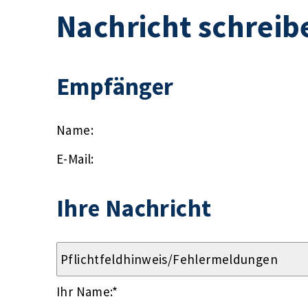
Nachricht schreib
Empfänger
Name:
E-Mail:
Ihre Nachricht
Ihr Name:
*