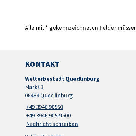
Alle mit
*
gekennzeichneten Felder müssen 
KONTAKT
Welterbestadt Quedlinburg
Markt 1
06484 Quedlinburg
+49 3946 90550
+49 3946 905-9500
Nachricht schreiben