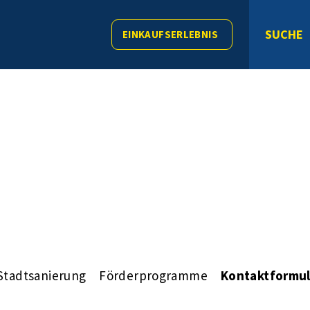
SUCHE
EINKAUFSERLEBNIS
Stadtsanierung
Förderprogramme
Kontaktformul