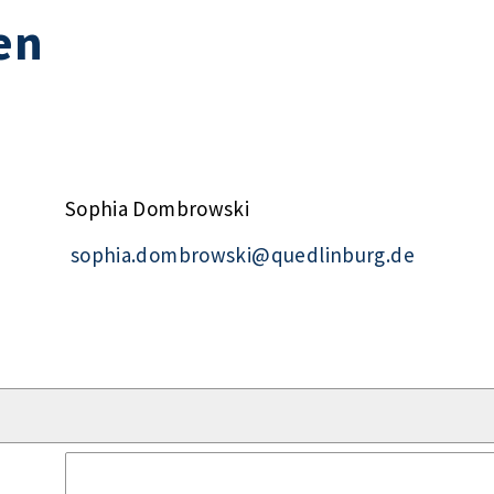
en
Sophia Dombrowski
sophia.dombrowski@quedlinburg.de