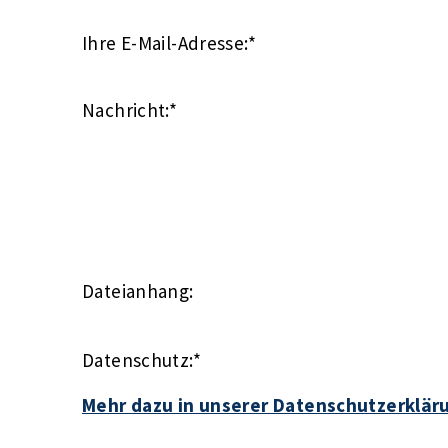
Ihre E-Mail-Adresse:
*
Nachricht:
*
Dateianhang:
Datenschutz:
*
Mehr dazu in unserer Datenschutzerklär