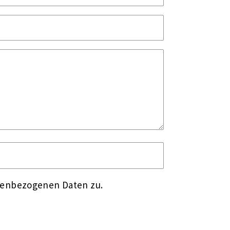
nenbezogenen Daten zu.