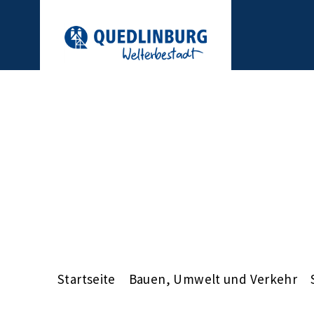
Startseite
Bauen, Umwelt und Verkehr