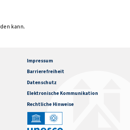
rden kann.
Impressum
Barrierefreiheit
Datenschutz
Elektronische Kommunikation
Rechtliche Hinweise