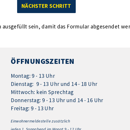
ausgefüllt sein, damit das Formular abgesendet we
ÖFFNUNGSZEITEN
Montag: 9 - 13 Uhr
Dienstag: 9 - 13 Uhr und 14 - 18 Uhr
Mittwoch: kein Sprechtag
Donnerstag: 9 - 13 Uhr und 14 - 16 Uhr
Freitag: 9 - 13 Uhr
Einwohnermeldestelle zusätzlich
jeden 1.
Sonnabend im Monat 9 - 12 Uhr