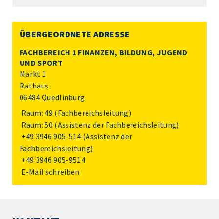
ÜBERGEORDNETE ADRESSE
FACHBEREICH 1 FINANZEN, BILDUNG, JUGEND
UND SPORT
Markt 1
Rathaus
06484 Quedlinburg
Raum: 49 (Fachbereichsleitung)
Raum: 50 (Assistenz der Fachbereichsleitung)
+49 3946 905-514
(Assistenz der
Fachbereichsleitung)
+49 3946 905-9514
E-Mail schreiben