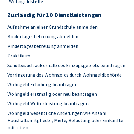
Wohngeldstelle
Zuständig für 10 Dienstleistungen
Aufnahme an einer Grundschule anmelden
Kindertagesbetreuung abmelden
Kindertagesbetreuung anmelden
Praktikum
Schulbesuch außerhalb des Einzugsgebiets beantragen
Verringerung des Wohngelds durch Wohngeldbehörde
Wohngeld Erhöhung beantragen
Wohngeld erstmalig oder neu beantragen
Wohngeld Weiterleistung beantragen
Wohngeld wesentliche Änderungen wie Anzahl
Haushaltsmitglieder, Miete, Belastung oder Einkünfte
mitteilen