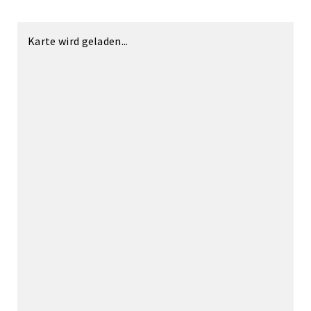
Karte wird geladen...