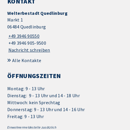
KONTAKT
Welterbestadt Quedlinburg
Markt 1
06484 Quedlinburg
+49 3946 90550
+49 3946 905-9500
Nachricht schreiben
Alle Kontakte
ÖFFNUNGSZEITEN
Montag: 9 - 13 Uhr
Dienstag: 9 - 13 Uhr und 14 - 18 Uhr
Mittwoch: kein Sprechtag
Donnerstag: 9 - 13 Uhr und 14 - 16 Uhr
Freitag: 9 - 13 Uhr
Einwohnermeldestelle zusätzlich